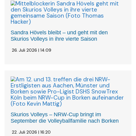
Sandra Hövels bleibt – und geht mit den
Skurios Volleys in ihre vierte Saison
26. Juli 2026 | 14:09
Skurios Volleys – NRW-Cup bringt im
September die Volleyballfamilie nach Borken
22. Juli 2026 | 16:20