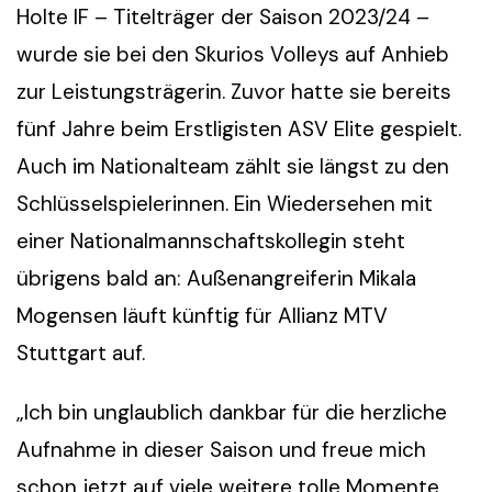
Holte IF – Titelträger der Saison 2023/24 –
wurde sie bei den Skurios Volleys auf Anhieb
zur Leistungsträgerin. Zuvor hatte sie bereits
fünf Jahre beim Erstligisten ASV Elite gespielt.
Auch im Nationalteam zählt sie längst zu den
Schlüsselspielerinnen. Ein Wiedersehen mit
einer Nationalmannschaftskollegin steht
übrigens bald an: Außenangreiferin Mikala
Mogensen läuft künftig für Allianz MTV
Stuttgart auf.
„Ich bin unglaublich dankbar für die herzliche
Aufnahme in dieser Saison und freue mich
schon jetzt auf viele weitere tolle Momente