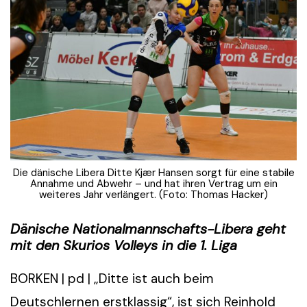
Die dänische Libera Ditte Kjær Hansen sorgt für eine stabile
Annahme und Abwehr – und hat ihren Vertrag um ein
weiteres Jahr verlängert. (Foto: Thomas Hacker)
Dänische Nationalmannschafts-Libera geht
mit den Skurios Volleys in die 1. Liga
BORKEN | pd | „Ditte ist auch beim
Deutschlernen erstklassig“, ist sich Reinhold