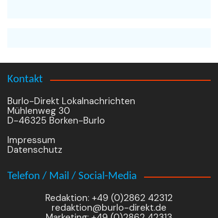
Kontakt
Burlo-Direkt Lokalnachrichten
Mühlenweg 30
D-46325 Borken-Burlo
Impressum
Datenschutz
Telefon / Mail / Social-Media
Redaktion: +49 (0)2862 42312
redaktion@burlo-direkt.de
Marketing: +49 (0)2862 42313