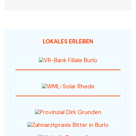
LOKALES ERLEBEN