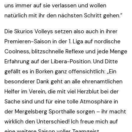
uns immer auf sie verlassen und wollen
natürlich mit ihr den nächsten Schritt gehen.“
Die Skurios Volleys setzen also auch in ihrer
Premieren-Saison in der 1. Liga auf nordische
Coolness, blitzschnelle Reflexe und jede Menge
Erfahrung auf der Libera-Position. Und Ditte
gefällt es in Borken ganz offensichtlich: „Ein
besonderer Dank geht an alle ehrenamtlichen
Helfer im Verein, die mit viel Herzblut bei der
Sache sind und für eine tolle Atmosphäre in
der Mergelsberg Sporthalle sorgen – ihr macht
wirklich den Unterschied! Ich freue mich auf
eine weitere Saison voller Teamgeist,