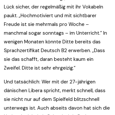
Lück sicher, der regelmäßig mit ihr Vokabeln
paukt. „Hochmotiviert und mit sichtbarer
Freude ist sie mehrmals pro Woche –
manchmal sogar sonntags – im Unterricht.“ In
wenigen Monaten könnte Ditte bereits das
Sprachzertifikat Deutsch B2 erwerben. „Dass
sie das schafft, daran besteht kaum ein
Zweifel. Ditte ist sehr ehrgeizig.“
Und tatsächlich: Wer mit der 27-jährigen
dänischen Libera spricht, merkt schnell, dass
sie nicht nur auf dem Spielfeld blitzschnell
unterwegs ist. Auch abseits davon hat sich die