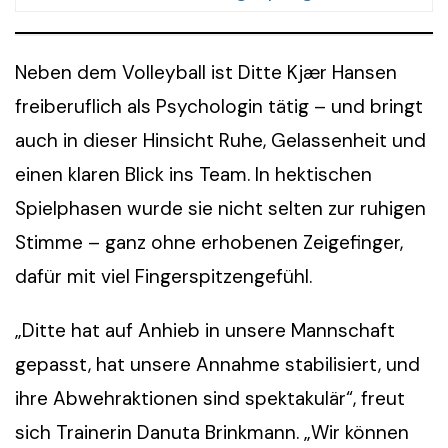
Neben dem Volleyball ist Ditte Kjær Hansen
freiberuflich als Psychologin tätig – und bringt
auch in dieser Hinsicht Ruhe, Gelassenheit und
einen klaren Blick ins Team. In hektischen
Spielphasen wurde sie nicht selten zur ruhigen
Stimme – ganz ohne erhobenen Zeigefinger,
dafür mit viel Fingerspitzengefühl.
„Ditte hat auf Anhieb in unsere Mannschaft
gepasst, hat unsere Annahme stabilisiert, und
ihre Abwehraktionen sind spektakulär“, freut
sich Trainerin Danuta Brinkmann. „Wir können