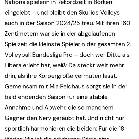
Nationalspielerin in Rekordzeit in Borken
eingelebt – und bleibt den Skurios Volleys
auch in der Saison 2024/25 treu. Mit ihren 160
Zentimetern war sie in der abgelaufenen
Spielzeit die kleinste Spielerin der gesamten 2.
Volleyball Bundesliga Pro – doch wer Ditte als
Libera erlebt hat, weiß: Da steckt weit mehr
drin, als ihre Körpergröße vermuten lässt.
Gemeinsam mit Mia Feldhaus sorgt sie in der
bald endenden Saison für eine stabile
Annahme und Abwehr, die so manchem
Gegner den Nerv geraubt hat. Und nicht nur
sportlich harmonieren die beiden: Für die 18-