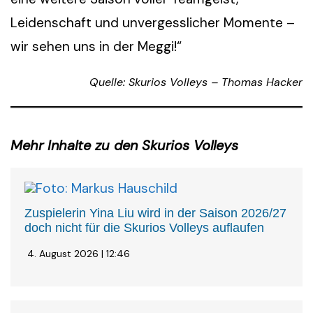
Leidenschaft und unvergesslicher Momente –
wir sehen uns in der Meggi!“
Quelle: Skurios Volleys – Thomas Hacker
Mehr Inhalte zu den Skurios Volleys
Zuspielerin Yina Liu wird in der Saison 2026/27
doch nicht für die Skurios Volleys auflaufen
4. August 2026 | 12:46