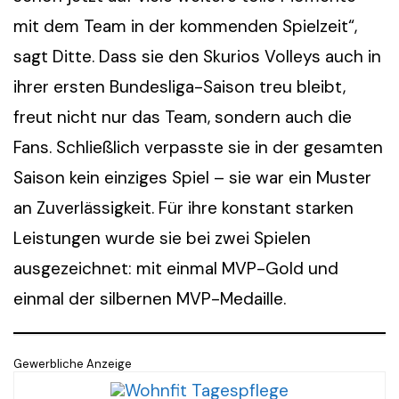
mit dem Team in der kommenden Spielzeit“,
sagt Ditte. Dass sie den Skurios Volleys auch in
ihrer ersten Bundesliga-Saison treu bleibt,
freut nicht nur das Team, sondern auch die
Fans. Schließlich verpasste sie in der gesamten
Saison kein einziges Spiel – sie war ein Muster
an Zuverlässigkeit. Für ihre konstant starken
Leistungen wurde sie bei zwei Spielen
ausgezeichnet: mit einmal MVP-Gold und
einmal der silbernen MVP-Medaille.
Gewerbliche Anzeige