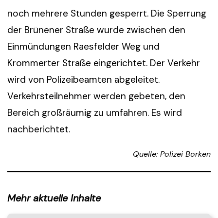
noch mehrere Stunden gesperrt. Die Sperrung
der Brünener Straße wurde zwischen den
Einmündungen Raesfelder Weg und
Krommerter Straße eingerichtet. Der Verkehr
wird von Polizeibeamten abgeleitet.
Verkehrsteilnehmer werden gebeten, den
Bereich großräumig zu umfahren. Es wird
nachberichtet.
Quelle: Polizei Borken
Mehr aktuelle Inhalte