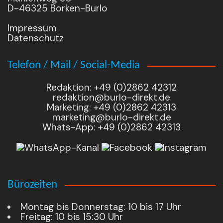
D-46325 Borken-Burlo
Impressum
Datenschutz
Telefon / Mail / Social-Media
Redaktion: +49 (0)2862 42312
redaktion@burlo-direkt.de
Marketing: +49 (0)2862 42313
marketing@burlo-direkt.de
Whats-App: +49 (0)2862 42313
Bürozeiten
Montag bis Donnerstag: 10 bis 17 Uhr
Freitag: 10 bis 15:30 Uhr