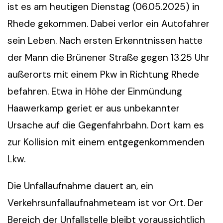
ist es am heutigen Dienstag (06.05.2025) in
Rhede gekommen. Dabei verlor ein Autofahrer
sein Leben. Nach ersten Erkenntnissen hatte
der Mann die Brünener Straße gegen 13.25 Uhr
außerorts mit einem Pkw in Richtung Rhede
befahren. Etwa in Höhe der Einmündung
Haawerkamp geriet er aus unbekannter
Ursache auf die Gegenfahrbahn. Dort kam es
zur Kollision mit einem entgegenkommenden
Lkw.
Die Unfallaufnahme dauert an, ein
Verkehrsunfallaufnahmeteam ist vor Ort. Der
Bereich der Unfallstelle bleibt voraussichtlich