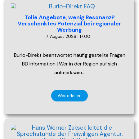
Tolle Angebote, wenig Resonanz?
Verschenktes Potenzial bei regionaler
Werbung
7. August 2026 | 17:00
Burlo-Direkt beantwortet häufig gestellte Fragen
BD Information | Wer in der Region auf sich
aufmerksam…
Weiterlesen