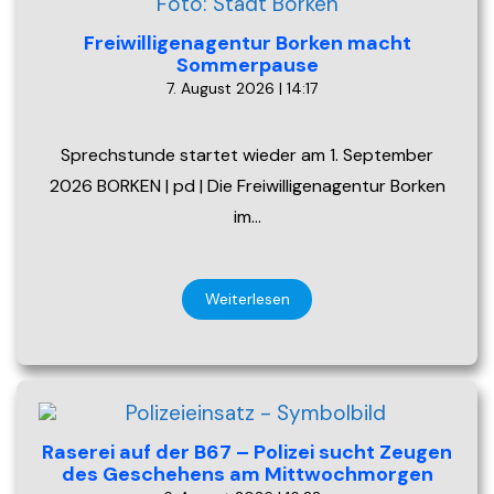
Freiwilligenagentur Borken macht
Sommerpause
7. August 2026 | 14:17
Sprechstunde startet wieder am 1. September
2026 BORKEN | pd | Die Freiwilligenagentur Borken
im…
Weiterlesen
Raserei auf der B67 – Polizei sucht Zeugen
des Geschehens am Mittwochmorgen