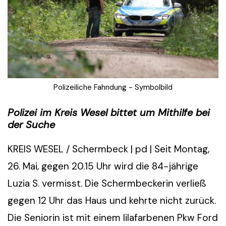
Polizeiliche Fahndung - Symbolbild
Polizei im Kreis Wesel bittet um Mithilfe bei
der Suche
KREIS WESEL / Schermbeck | pd | Seit Montag,
26. Mai, gegen 20.15 Uhr wird die 84-jährige
Luzia S. vermisst. Die Schermbeckerin verließ
gegen 12 Uhr das Haus und kehrte nicht zurück.
Die Seniorin ist mit einem lilafarbenen Pkw Ford