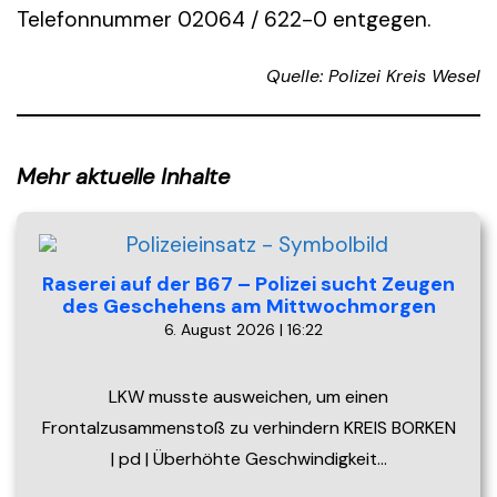
Telefonnummer 02064 / 622-0 entgegen.
Quelle: Polizei Kreis Wesel
Mehr aktuelle Inhalte
Raserei auf der B67 – Polizei sucht Zeugen
des Geschehens am Mittwochmorgen
6. August 2026 | 16:22
LKW musste ausweichen, um einen
Frontalzusammenstoß zu verhindern KREIS BORKEN
| pd | Überhöhte Geschwindigkeit…