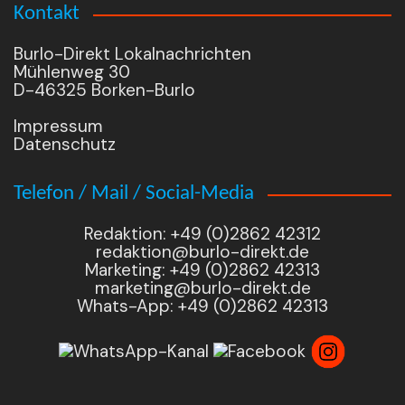
Kontakt
Burlo-Direkt Lokalnachrichten
Mühlenweg 30
D-46325 Borken-Burlo
Impressum
Datenschutz
Telefon / Mail / Social-Media
Redaktion: +49 (0)2862 42312
redaktion@burlo-direkt.de
Marketing: +49 (0)2862 42313
marketing@burlo-direkt.de
Whats-App: +49 (0)2862 42313