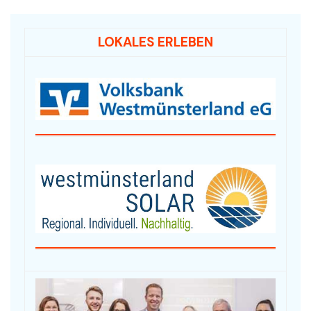
LOKALES ERLEBEN