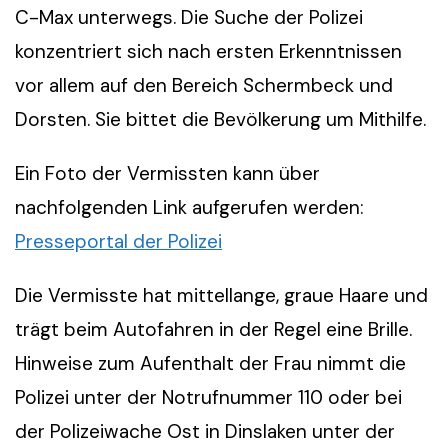
C-Max unterwegs. Die Suche der Polizei
konzentriert sich nach ersten Erkenntnissen
vor allem auf den Bereich Schermbeck und
Dorsten. Sie bittet die Bevölkerung um Mithilfe.
Ein Foto der Vermissten kann über
nachfolgenden Link aufgerufen werden:
Presseportal der Polizei
Die Vermisste hat mittellange, graue Haare und
trägt beim Autofahren in der Regel eine Brille.
Hinweise zum Aufenthalt der Frau nimmt die
Polizei unter der Notrufnummer 110 oder bei
der Polizeiwache Ost in Dinslaken unter der