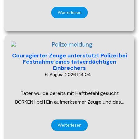
Weiterlesen
Couragierter Zeuge unterstützt Polizei bei
Festnahme eines tatverdächtigen
Einbrechers
6. August 2026 | 14:04
Täter wurde bereits mit Haftbefehl gesucht
BORKEN | pd | Ein aufmerksamer Zeuge und das…
Weiterlesen