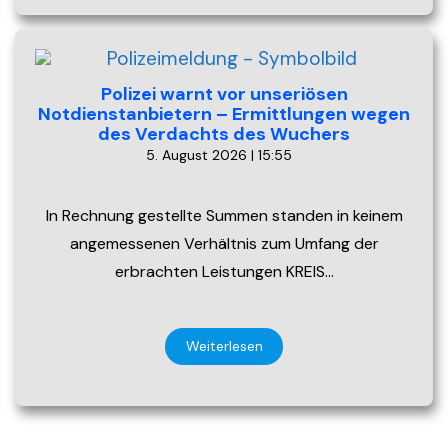
Polizei warnt vor unseriösen
Notdienstanbietern – Ermittlungen wegen
des Verdachts des Wuchers
5. August 2026 | 15:55
In Rechnung gestellte Summen standen in keinem
angemessenen Verhältnis zum Umfang der
erbrachten Leistungen KREIS…
Weiterlesen