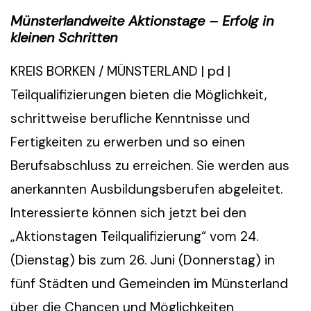
Münsterlandweite Aktionstage – Erfolg in
kleinen Schritten
KREIS BORKEN / MÜNSTERLAND | pd |
Teilqualifizierungen bieten die Möglichkeit,
schrittweise berufliche Kenntnisse und
Fertigkeiten zu erwerben und so einen
Berufsabschluss zu erreichen. Sie werden aus
anerkannten Ausbildungsberufen abgeleitet.
Interessierte können sich jetzt bei den
„Aktionstagen Teilqualifizierung“ vom 24.
(Dienstag) bis zum 26. Juni (Donnerstag) in
fünf Städten und Gemeinden im Münsterland
über die Chancen und Möglichkeiten