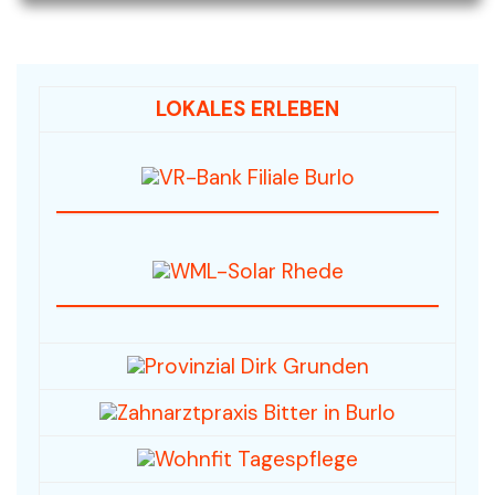
LOKALES ERLEBEN