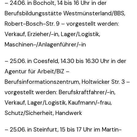
– 24.06. in Bocholt, 14 bis 16 Uhr in der
Berufsbildungsstätte Westmünsterland/BBS,
Robert-Bosch-Str. 9 – vorgestellt werden:
Verkauf, Erzieher/-in, Lager/Logistik,
Maschinen-/Anlagenführer/-in
– 25.06. in Coesfeld, 14.30 bis 16.30 Uhr in der
Agentur für Arbeit/BiZ –
Berufsinformationszentrum, Holtwicker Str. 3 –
vorgestellt werden: Berufskraftfahrer/-in,
Verkauf, Lager/Logistik, Kaufmann/-frau,
Schutz/Sicherheit, Handwerk
– 25.06. in Steinfurt, 15 bis 17 Uhr im Martin-