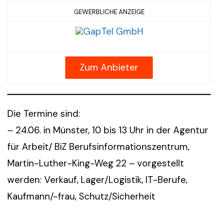
GEWERBLICHE ANZEIGE
Zum Anbieter
Die Termine sind:
– 24.06. in Münster, 10 bis 13 Uhr in der Agentur
für Arbeit/ BiZ Berufsinformationszentrum,
Martin-Luther-King-Weg 22 – vorgestellt
werden: Verkauf, Lager/Logistik, IT-Berufe,
Kaufmann/-frau, Schutz/Sicherheit