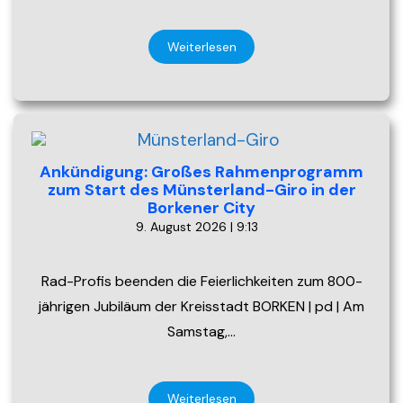
Weiterlesen
Ankündigung: Großes Rahmenprogramm
zum Start des Münsterland-Giro in der
Borkener City
9. August 2026 | 9:13
Rad-Profis beenden die Feierlichkeiten zum 800-
jährigen Jubiläum der Kreisstadt BORKEN | pd | Am
Samstag,…
Weiterlesen