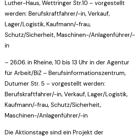
Luther-Haus, Wettringer Str.10 – vorgestellt
werden: Berufskraftfahrer/-in, Verkauf,
Lager/Logistik, Kaufmann/-frau,
Schutz/Sicherheit, Maschinen-/Anlagenführer/-
in
– 26.06. in Rheine, 10 bis 13 Uhr in der Agentur
für Arbeit/BiZ – Berufsinformationszentrum,
Dutumer Str. 5 – vorgestellt werden:
Berufskraftfahrer/-in, Verkauf, Lager/Logistik,
Kaufmann/-frau, Schutz/Sicherheit,
Maschinen-/Anlagenführer/-in
Die Aktionstage sind ein Projekt der