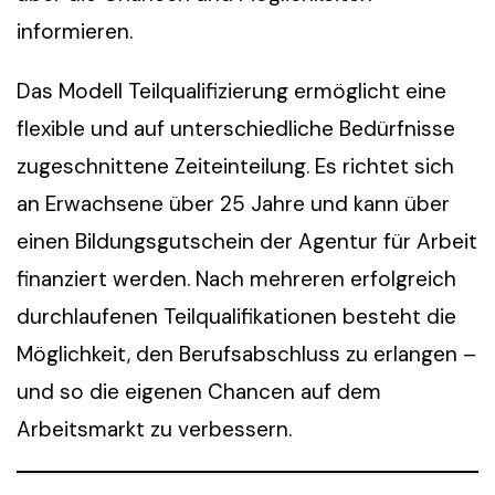
informieren.
Das Modell Teilqualifizierung ermöglicht eine
flexible und auf unterschiedliche Bedürfnisse
zugeschnittene Zeiteinteilung. Es richtet sich
an Erwachsene über 25 Jahre und kann über
einen Bildungsgutschein der Agentur für Arbeit
finanziert werden. Nach mehreren erfolgreich
durchlaufenen Teilqualifikationen besteht die
Möglichkeit, den Berufsabschluss zu erlangen –
und so die eigenen Chancen auf dem
Arbeitsmarkt zu verbessern.