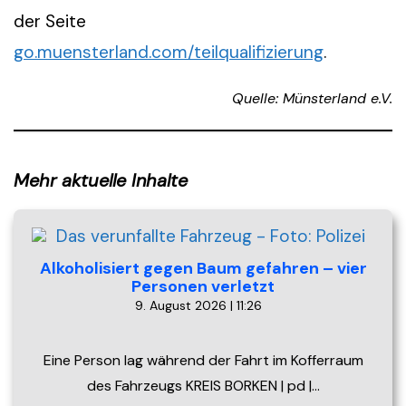
der Seite
go.muensterland.com/teilqualifizierung
.
Quelle: Münsterland e.V.
Mehr aktuelle Inhalte
Alkoholisiert gegen Baum gefahren – vier
Personen verletzt
9. August 2026 | 11:26
Eine Person lag während der Fahrt im Kofferraum
des Fahrzeugs KREIS BORKEN | pd |…