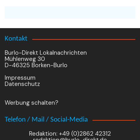
Kontakt
Burlo-Direkt Lokalnachrichten
Mühlenweg 30
D-46325 Borken-Burlo
Impressum
Datenschutz
Werbung schalten?
Telefon / Mail / Social-Media
Redaktion: +49 (0)2862 42312
redaktion@burlo-direkt.de