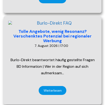
Tolle Angebote, wenig Resonanz?
Verschenktes Potenzial bei regionaler
Werbung
7. August 2026 | 17:00
Burlo-Direkt beantwortet häufig gestellte Fragen
BD Information | Wer in der Region auf sich
aufmerksam…
Weiterlesen