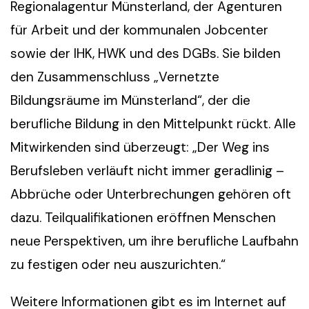
Regionalagentur Münsterland, der Agenturen
für Arbeit und der kommunalen Jobcenter
sowie der IHK, HWK und des DGBs. Sie bilden
den Zusammenschluss „Vernetzte
Bildungsräume im Münsterland“, der die
berufliche Bildung in den Mittelpunkt rückt. Alle
Mitwirkenden sind überzeugt: „Der Weg ins
Berufsleben verläuft nicht immer geradlinig –
Abbrüche oder Unterbrechungen gehören oft
dazu. Teilqualifikationen eröffnen Menschen
neue Perspektiven, um ihre berufliche Laufbahn
zu festigen oder neu auszurichten.“
Weitere Informationen gibt es im Internet auf