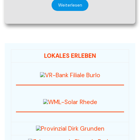
Weiterlesen
LOKALES ERLEBEN