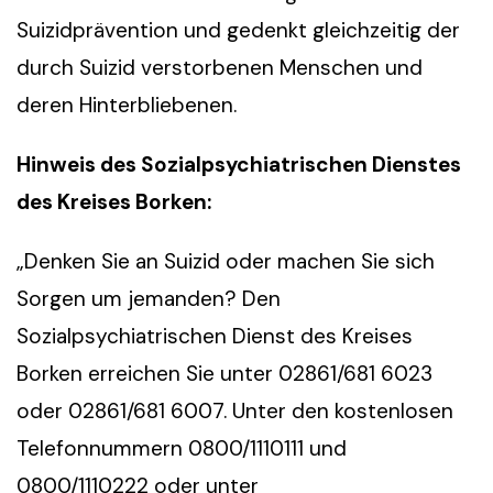
Suizidprävention und gedenkt gleichzeitig der
durch Suizid verstorbenen Menschen und
deren Hinterbliebenen.
Hinweis des Sozialpsychiatrischen Dienstes
des Kreises Borken:
„Denken Sie an Suizid oder machen Sie sich
Sorgen um jemanden? Den
Sozialpsychiatrischen Dienst des Kreises
Borken erreichen Sie unter 02861/681 6023
oder 02861/681 6007. Unter den kostenlosen
Telefonnummern 0800/1110111 und
0800/1110222 oder unter