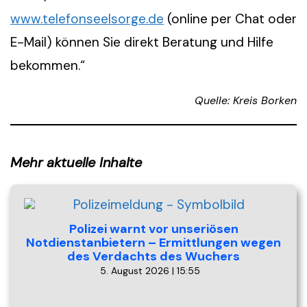
www.telefonseelsorge.de
(online per Chat oder
E-Mail) können Sie direkt Beratung und Hilfe
bekommen.“
Quelle: Kreis Borken
Mehr aktuelle Inhalte
Polizei warnt vor unseriösen
Notdienstanbietern – Ermittlungen wegen
des Verdachts des Wuchers
5. August 2026 | 15:55