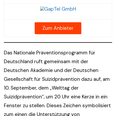
Zum Anbieter
Das Nationale Präventionsprogramm für
Deutschland ruft gemeinsam mit der
Deutschen Akademie und der Deutschen
Gesellschaft für Suizidprävention dazu auf, am
10. September, dem „Welttag der
Suizidprävention“, um 20 Uhr eine Kerze in ein
Fenster zu stellen. Dieses Zeichen symbolisiert
zum einen die Unterstützung von