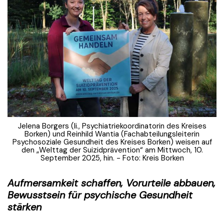
Jelena Borgers (li., Psychiatriekoordinatorin des Kreises
Borken) und Reinhild Wantia (Fachabteilungsleiterin
Psychosoziale Gesundheit des Kreises Borken) weisen auf
den „Welttag der Suizidprävention“ am Mittwoch, 10.
September 2025, hin. - Foto: Kreis Borken
Aufmersamkeit schaffen, Vorurteile abbauen,
Bewusstsein für psychische Gesundheit
stärken