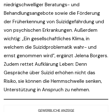
niedrigschwelliger Beratungs- und
Behandlungsangebote sowie die Förderung
der Früherkennung von Suizidgefährdung und
von psychischen Erkrankungen. Außerdem
wichtig: „Ein gesellschaftliches Klima, in
welchem die Suizidproblematik wahr- und
ernst genommen wird“, ergänzt Jelena Borgers.
Zudem rettet Aufklärung Leben: Denn
Gespräche über Suizid erhöhen nicht das
Risiko, sie können die Hemmschwelle senken,
Unterstützung in Anspruch zu nehmen.
GEWERBLICHE ANZEIGE