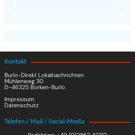
Kontakt
Burlo-Direkt Lokalnachrichten
Mühlenweg 30
D-46325 Borken-Burlo
Impressum
Datenschutz
Telefon / Mail / Social-Media