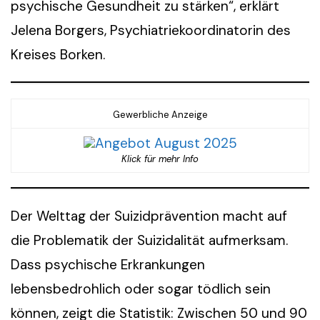
psychische Gesundheit zu stärken“, erklärt
Jelena Borgers, Psychiatriekoordinatorin des
Kreises Borken.
Gewerbliche Anzeige
Klick für mehr Info
Der Welttag der Suizidprävention macht auf
die Problematik der Suizidalität aufmerksam.
Dass psychische Erkrankungen
lebensbedrohlich oder sogar tödlich sein
können, zeigt die Statistik: Zwischen 50 und 90