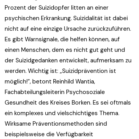
Prozent der Suizidopfer litten an einer
psychischen Erkrankung. Suizidalität ist dabei
nicht auf eine einzige Ursache zurückzuführen.
Es gibt Warnsignale, die helfen können, auf
einen Menschen, dem es nicht gut geht und
der Suizidgedanken entwickelt, aufmerksam zu
werden. Wichtig ist: „Suizidprävention ist
möglich!“, betont Reinhild Wantia,
Fachabteilungsleiterin Psychosoziale
Gesundheit des Kreises Borken. Es sei oftmals
ein komplexes und vielschichtiges Thema.
Wirksame Präventionsmethoden sind
beispielsweise die Verfügbarkeit