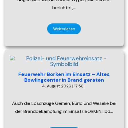
berichtet,…
Weiterlesen
Feuerwehr Borken im Einsatz – Altes
Bowlingcenter in Brand geraten
4. August 2026 | 17:56
Auch die Löschzüge Gemen, Burlo und Weseke bei
der Brandbekämpfung im Einsatz BORKEN | bd…