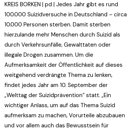
KREIS BORKEN | pd | Jedes Jahr gibt es rund
100.000 Suizidversuche in Deutschland – circa
10.000 Personen sterben. Damit sterben
hierzulande mehr Menschen durch Suizid als
durch Verkehrsunfälle, Gewalttaten oder
illegale Drogen zusammen. Um die
Aufmerksamkeit der Öffentlichkeit auf dieses
weitgehend verdrängte Thema zu lenken,
findet jedes Jahr am 10. September der
„Welttag der Suizidprävention“ statt. „Ein
wichtiger Anlass, um auf das Thema Suizid
aufmerksam zu machen, Vorurteile abzubauen
und vor allem auch das Bewusstsein für