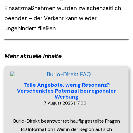
Einsatzmaßnahmen wurden zwischenzeitlich
beendet – der Verkehr kann wieder
ungehindert fließen.
Mehr aktuelle Inhalte
Tolle Angebote, wenig Resonanz?
Verschenktes Potenzial bei regionaler
Werbung
7. August 2026 | 17:00
Burlo-Direkt beantwortet häufig gestellte Fragen
BD Information | Wer in der Region auf sich