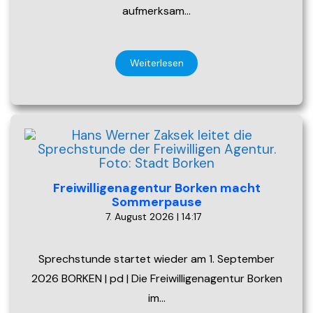
aufmerksam…
Weiterlesen
Freiwilligenagentur Borken macht
Sommerpause
7. August 2026 | 14:17
Sprechstunde startet wieder am 1. September
2026 BORKEN | pd | Die Freiwilligenagentur Borken
im…