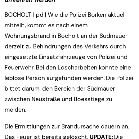
BOCHOLT | pd | Wie die Polizei Borken aktuell
mitteilt, kommt es nach einem
Wohnungsbrand in Bocholt an der Südmauer
derzeit zu Behindrungen des Verkehrs durch
eingesetzte Einsatzfahrzeuge von Polizei und
Feuerwehr. Bei den Löscharbeiten konnte eine
leblose Person aufgefunden werden. Die Polizei
bittet darum, den Bereich der Südmauer
zwischen Neustraße und Boesstiege zu
meiden.
Die Ermittlungen zur Brandursache dauern an.
Das Feuer ist bereits gelöscht.
UPDATE:
Die