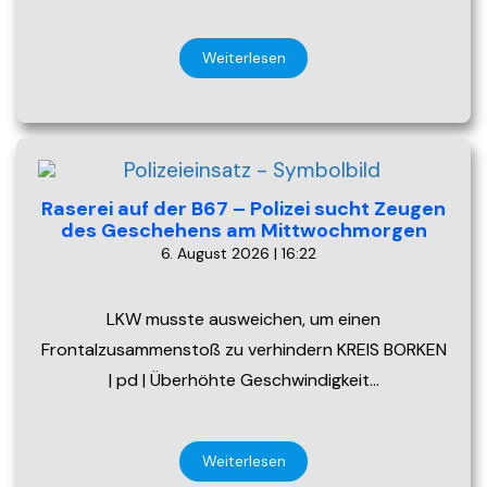
Weiterlesen
Raserei auf der B67 – Polizei sucht Zeugen
des Geschehens am Mittwochmorgen
6. August 2026 | 16:22
LKW musste ausweichen, um einen
Frontalzusammenstoß zu verhindern KREIS BORKEN
| pd | Überhöhte Geschwindigkeit…
Weiterlesen