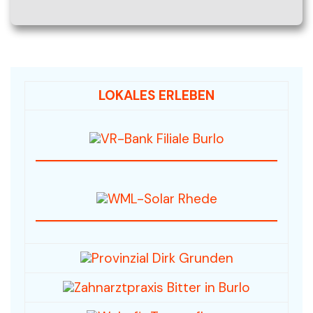
LOKALES ERLEBEN