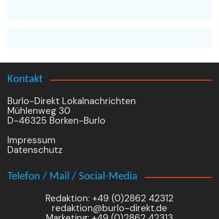
Kontakt
Burlo-Direkt Lokalnachrichten
Mühlenweg 30
D-46325 Borken-Burlo
Impressum
Datenschutz
Telefon / Mail / Social-Media
Redaktion: +49 (0)2862 42312
redaktion@burlo-direkt.de
Marketing: +49 (0)2862 42313