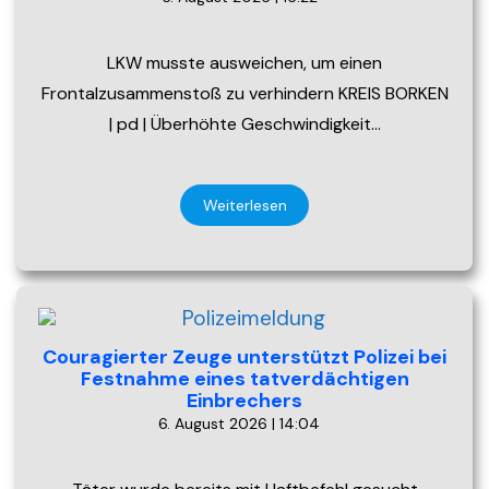
LKW musste ausweichen, um einen
Frontalzusammenstoß zu verhindern KREIS BORKEN
| pd | Überhöhte Geschwindigkeit…
Weiterlesen
Couragierter Zeuge unterstützt Polizei bei
Festnahme eines tatverdächtigen
Einbrechers
6. August 2026 | 14:04