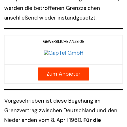
werden die betroffenen Grenzzeichen
anschließend wieder instandgesetzt.
GEWERBLICHE ANZEIGE
Zum Anbieter
Vorgeschrieben ist diese Begehung im
Grenzvertrag zwischen Deutschland und den
Niederlanden vom 8. April 1960.
Für die