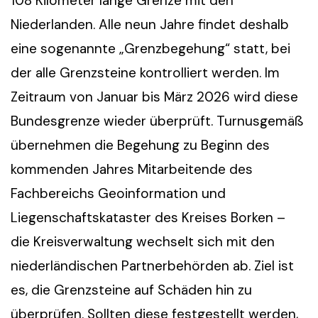
108 Kilometer lange Grenze mit den
Niederlanden. Alle neun Jahre findet deshalb
eine sogenannte „Grenzbegehung“ statt, bei
der alle Grenzsteine kontrolliert werden. Im
Zeitraum von Januar bis März 2026 wird diese
Bundesgrenze wieder überprüft. Turnusgemäß
übernehmen die Begehung zu Beginn des
kommenden Jahres Mitarbeitende des
Fachbereichs Geoinformation und
Liegenschaftskataster des Kreises Borken –
die Kreisverwaltung wechselt sich mit den
niederländischen Partnerbehörden ab. Ziel ist
es, die Grenzsteine auf Schäden hin zu
überprüfen. Sollten diese festgestellt werden,