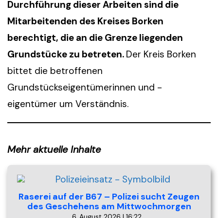
Durchführung dieser Arbeiten sind die
Mitarbeitenden des Kreises Borken
berechtigt, die an die Grenze liegenden
Grundstücke zu betreten.
Der Kreis Borken
bittet die betroffenen
Grundstückseigentümerinnen und -
eigentümer um Verständnis.
Mehr aktuelle Inhalte
Raserei auf der B67 – Polizei sucht Zeugen
des Geschehens am Mittwochmorgen
6. August 2026 | 16:22