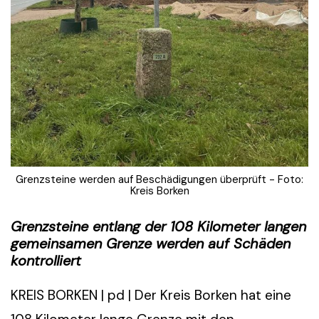
Grenzsteine werden auf Beschädigungen überprüft - Foto:
Kreis Borken
Grenzsteine entlang der 108 Kilometer langen
gemeinsamen Grenze werden auf Schäden
kontrolliert
KREIS BORKEN | pd | Der Kreis Borken hat eine