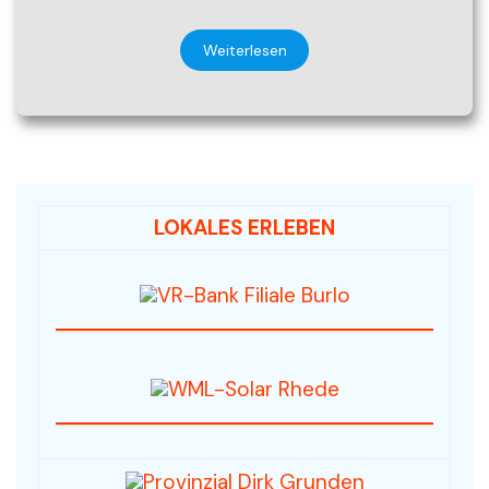
Weiterlesen
LOKALES ERLEBEN