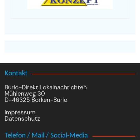
Kontakt
Burlo-Direkt Lokalnachrichten
Mühlenweg 30
D-46325 Borken-Burlo
Impressum
Datenschutz
Telefon / Mail / Social-Media