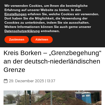
Skip
to
Wir verwenden Cookies, um Ihnen die bestmögliche
Erfahrung auf unserer Website zu bieten. In den
content
Einstellungen
erfahren Sie, welche Cookies wir verwenden.
Dort haben Sie die Möglichkeit, die Verwendung der
Coockies zu unterbinden, indem Sie sie ausschalten.
Weitere Informationen können Sie auch gerne unserer
Datenschutzerklärung
entnehmen.
Zustimmen
Ablehnen
Kreis Borken – „Grenzbegehung“
an der deutsch-niederländischen
Grenze
29. Dezember 2025 | 13:37