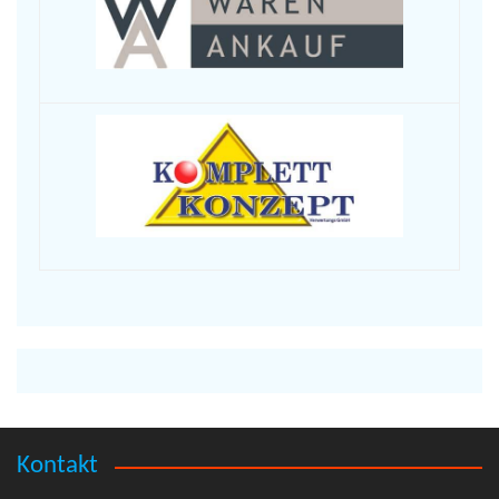
Kontakt