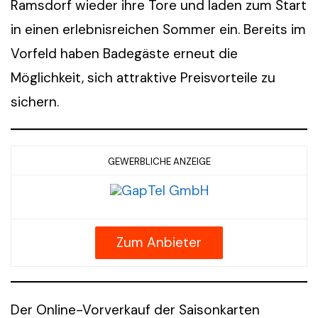
Ramsdorf wieder ihre Tore und laden zum Start
in einen erlebnisreichen Sommer ein. Bereits im
Vorfeld haben Badegäste erneut die
Möglichkeit, sich attraktive Preisvorteile zu
sichern.
GEWERBLICHE ANZEIGE
Zum Anbieter
Der Online-Vorverkauf der Saisonkarten