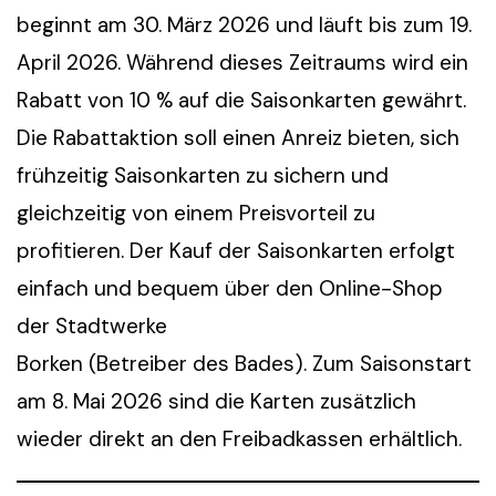
beginnt am 30. März 2026 und läuft bis zum 19.
April 2026. Während dieses Zeitraums wird ein
Rabatt von 10 % auf die Saisonkarten gewährt.
Die Rabattaktion soll einen Anreiz bieten, sich
frühzeitig Saisonkarten zu sichern und
gleichzeitig von einem Preisvorteil zu
profitieren. Der Kauf der Saisonkarten erfolgt
einfach und bequem über den Online-Shop
der Stadtwerke
Borken (Betreiber des Bades). Zum Saisonstart
am 8. Mai 2026 sind die Karten zusätzlich
wieder direkt an den Freibadkassen erhältlich.