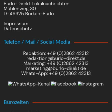
Burlo-Direkt Lokalnachrichten
Mühlenweg 30
D-46325 Borken-Burlo
Impressum
Datenschutz
Telefon / Mail / Social-Media
Redaktion: +49 (0)2862 42312
redaktion@burlo-direkt.de
Marketing: +49 (0)2862 42313
marketing@burlo-direkt.de
Whats-App: +49 (0)2862 42313
Bürozeiten