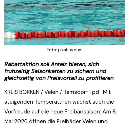
Foto: pixabay.com
Rabattaktion soll Anreiz bieten, sich
frühzeitig Saisonkarten zu sichern und
gleichzeitig von Preisvorteil zu profitieren
KREIS BORKEN / Velen / Ramsdorf | pd | Mit
steigenden Temperaturen wächst auch die
Vorfreude auf die neue Freibadsaison: Am 8.
Mai 2026 öffnen die Freibäder Velen und