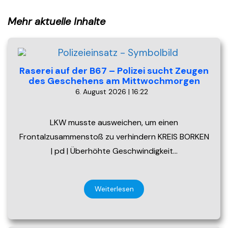
Mehr aktuelle Inhalte
Raserei auf der B67 – Polizei sucht Zeugen
des Geschehens am Mittwochmorgen
6. August 2026 | 16:22
LKW musste ausweichen, um einen
Frontalzusammenstoß zu verhindern KREIS BORKEN
| pd | Überhöhte Geschwindigkeit…
Weiterlesen