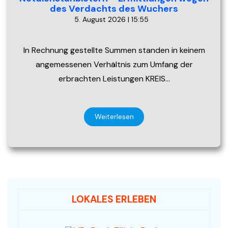
des Verdachts des Wuchers
5. August 2026 | 15:55
In Rechnung gestellte Summen standen in keinem
angemessenen Verhältnis zum Umfang der
erbrachten Leistungen KREIS…
Weiterlesen
LOKALES ERLEBEN