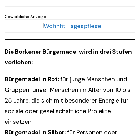
Gewerbliche Anzeige
Die Borkener Bürgernadel wird in drei Stufen
verliehen:
Bürgernadel in Rot:
für junge Menschen und
Gruppen junger Menschen im Alter von 10 bis
25 Jahre, die sich mit besonderer Energie für
soziale oder gesellschaftliche Projekte
einsetzen.
Bürgernadel in Silber:
für Personen oder