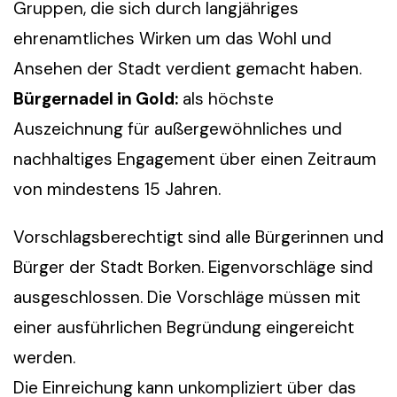
Gruppen, die sich durch langjähriges
ehrenamtliches Wirken um das Wohl und
Ansehen der Stadt verdient gemacht haben.
Bürgernadel in Gold:
als höchste
Auszeichnung für außergewöhnliches und
nachhaltiges Engagement über einen Zeitraum
von mindestens 15 Jahren.
Vorschlagsberechtigt sind alle Bürgerinnen und
Bürger der Stadt Borken. Eigenvorschläge sind
ausgeschlossen. Die Vorschläge müssen mit
einer ausführlichen Begründung eingereicht
werden.
Die Einreichung kann unkompliziert über das