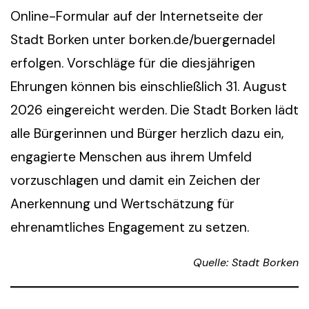
Online-Formular auf der Internetseite der
Stadt Borken unter borken.de/buergernadel
erfolgen. Vorschläge für die diesjährigen
Ehrungen können bis einschließlich 31. August
2026 eingereicht werden. Die Stadt Borken lädt
alle Bürgerinnen und Bürger herzlich dazu ein,
engagierte Menschen aus ihrem Umfeld
vorzuschlagen und damit ein Zeichen der
Anerkennung und Wertschätzung für
ehrenamtliches Engagement zu setzen.
Quelle: Stadt Borken