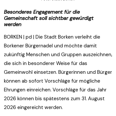
Besonderes Engagement für die
Gemeinschaft soll sichtbar gewürdigt
werden
BORKEN | pd | Die Stadt Borken verleiht die
Borkener Bürgernadel und möchte damit
zukünftig Menschen und Gruppen auszeichnen,
die sich in besonderer Weise für das
Gemeinwohl einsetzen. Bürgerinnen und Bürger
können ab sofort Vorschläge für mögliche
Ehrungen einreichen. Vorschläge für das Jahr
2026 können bis spätestens zum 31. August
2026 eingereicht werden.