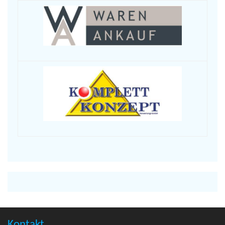
Kontakt