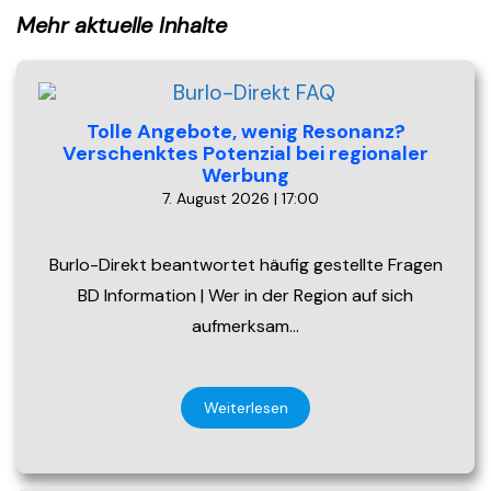
Mehr aktuelle Inhalte
Tolle Angebote, wenig Resonanz?
Verschenktes Potenzial bei regionaler
Werbung
7. August 2026 | 17:00
Burlo-Direkt beantwortet häufig gestellte Fragen
BD Information | Wer in der Region auf sich
aufmerksam…
Weiterlesen