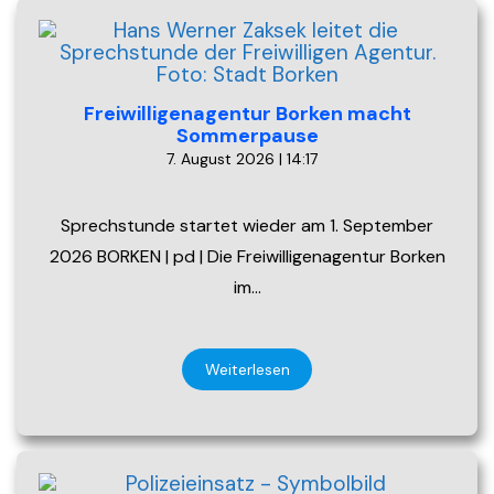
Freiwilligenagentur Borken macht
Sommerpause
7. August 2026 | 14:17
Sprechstunde startet wieder am 1. September
2026 BORKEN | pd | Die Freiwilligenagentur Borken
im…
Weiterlesen