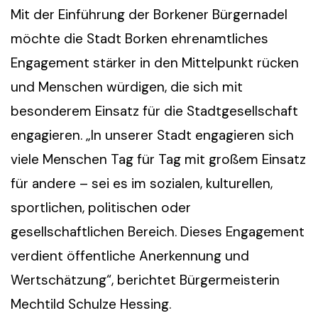
Mit der Einführung der Borkener Bürgernadel
möchte die Stadt Borken ehrenamtliches
Engagement stärker in den Mittelpunkt rücken
und Menschen würdigen, die sich mit
besonderem Einsatz für die Stadtgesellschaft
engagieren. „In unserer Stadt engagieren sich
viele Menschen Tag für Tag mit großem Einsatz
für andere – sei es im sozialen, kulturellen,
sportlichen, politischen oder
gesellschaftlichen Bereich. Dieses Engagement
verdient öffentliche Anerkennung und
Wertschätzung“, berichtet Bürgermeisterin
Mechtild Schulze Hessing.