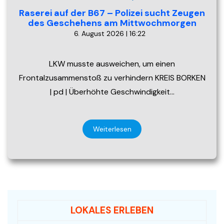
Raserei auf der B67 – Polizei sucht Zeugen
des Geschehens am Mittwochmorgen
6. August 2026 | 16:22
LKW musste ausweichen, um einen
Frontalzusammenstoß zu verhindern KREIS BORKEN
| pd | Überhöhte Geschwindigkeit…
Weiterlesen
LOKALES ERLEBEN