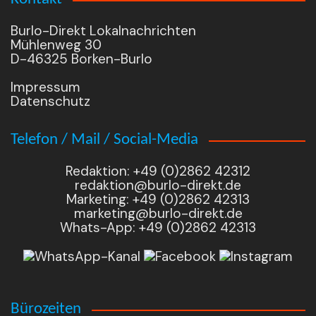
Burlo-Direkt Lokalnachrichten
Mühlenweg 30
D-46325 Borken-Burlo
Impressum
Datenschutz
Telefon / Mail / Social-Media
Redaktion: +49 (0)2862 42312
redaktion@burlo-direkt.de
Marketing: +49 (0)2862 42313
marketing@burlo-direkt.de
Whats-App: +49 (0)2862 42313
Bürozeiten