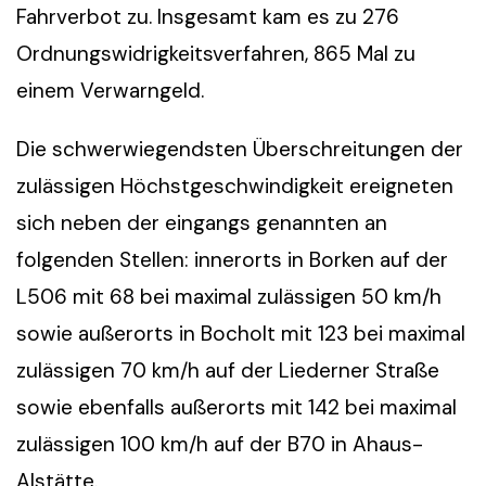
Fahrverbot zu. Insgesamt kam es zu 276
Ordnungswidrigkeitsverfahren, 865 Mal zu
einem Verwarngeld.
Die schwerwiegendsten Überschreitungen der
zulässigen Höchstgeschwindigkeit ereigneten
sich neben der eingangs genannten an
folgenden Stellen: innerorts in Borken auf der
L506 mit 68 bei maximal zulässigen 50 km/h
sowie außerorts in Bocholt mit 123 bei maximal
zulässigen 70 km/h auf der Liederner Straße
sowie ebenfalls außerorts mit 142 bei maximal
zulässigen 100 km/h auf der B70 in Ahaus-
Alstätte.