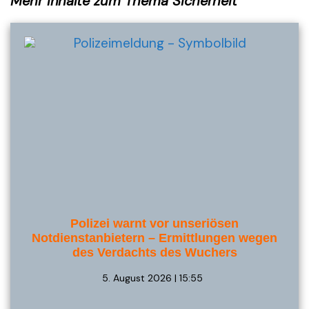
Mehr Inhalte zum Thema Sicherheit
Polizei warnt vor unseriösen
Notdienstanbietern – Ermittlungen wegen
des Verdachts des Wuchers
5. August 2026 | 15:55