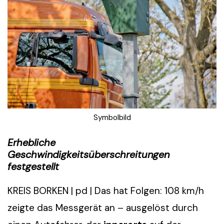
Symbolbild
Erhebliche
Geschwindigkeitsüberschreitungen
festgestellt
KREIS BORKEN | pd | Das hat Folgen: 108 km/h
zeigte das Messgerät an – ausgelöst durch