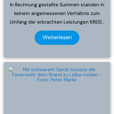
In Rechnung gestellte Summen standen in
keinem angemessenen Verhältnis zum
Umfang der erbrachten Leistungen KREIS…
Weiterlesen