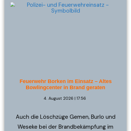
Feuerwehr Borken im Einsatz – Altes
Bowlingcenter in Brand geraten
4. August 2026 | 17:56
Auch die Löschzüge Gemen, Burlo und
Weseke bei der Brandbekämpfung im