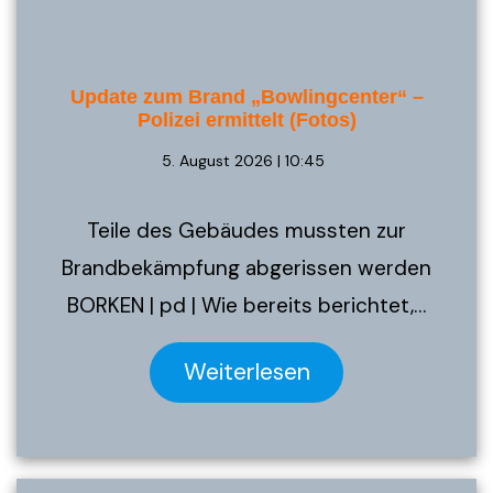
Update zum Brand „Bowlingcenter“ –
Polizei ermittelt (Fotos)
5. August 2026 | 10:45
Teile des Gebäudes mussten zur
Brandbekämpfung abgerissen werden
BORKEN | pd | Wie bereits berichtet,…
Weiterlesen