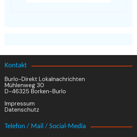
Kontakt
Burlo-Direkt Lokalnachrichten
Mühlenweg 30
D-46325 Borken-Burlo
Impressum
Datenschutz
Telefon / Mail / Social-Media