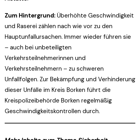
Zum Hintergrund:
Überhöhte Geschwindigkeit
und Raserei zählen nach wie vor zu den
Hauptunfallursachen. Immer wieder führen sie
– auch bei unbeteiligten
Verkehrsteilnehmerinnen und
Verkehrsteilnehmern – zu schweren
Unfallfolgen. Zur Bekämpfung und Verhinderung
dieser Unfälle im Kreis Borken führt die
Kreispolizeibehörde Borken regelmäßig
Geschwindigkeitskontrollen durch.