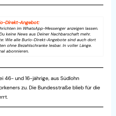
lo-Direkt-Angebot:
hrichten im WhatsApp-Messenger anzeigen lassen.
Du keine News aus Deiner Nachbarschaft mehr.
e: Wie alle Burlo-Direkt-Angebote sind auch dort
ten ohne Bezahlschranke lesbar. In voller Länge.
anal abonnieren.
i 46- und 16-jährige, aus Südlohn
keners zu. Die Bundesstraße blieb für die
rrt.