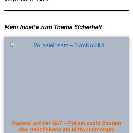
Mehr Inhalte zum Thema Sicherheit
Raserei auf der B67 – Polizei sucht Zeugen
des Geschehens am Mittwochmorgen