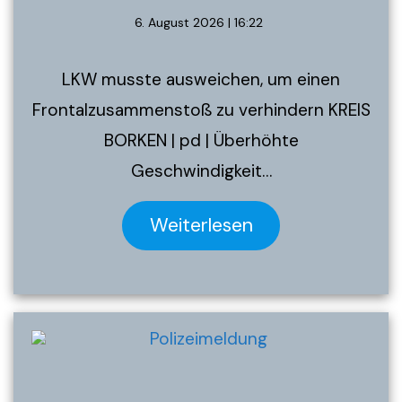
6. August 2026 | 16:22
LKW musste ausweichen, um einen
Frontalzusammenstoß zu verhindern KREIS
BORKEN | pd | Überhöhte
Geschwindigkeit…
Weiterlesen