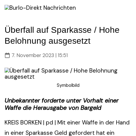
Skip
to
content
Überfall auf Sparkasse / Hohe
Belohnung ausgesetzt
7. November 2023 | 15:51
Symbolbild
Unbekannter forderte unter Vorhalt einer
Waffe die Herausgabe von Bargeld
KREIS BORKEN | pd | Mit einer Waffe in der Hand
in einer Sparkasse Geld gefordert hat ein