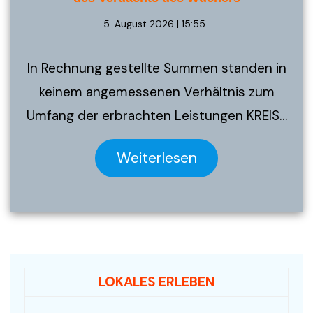
5. August 2026 | 15:55
In Rechnung gestellte Summen standen in
keinem angemessenen Verhältnis zum
Umfang der erbrachten Leistungen KREIS…
Weiterlesen
LOKALES ERLEBEN