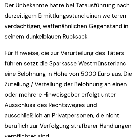
Der Unbekannte hatte bei Tatausführung nach
derzeitigem Ermittlungsstand einen weiteren
verdächtigen, waffenähnlichen Gegenstand in
seinem dunkelblauen Rucksack.
Für Hinweise, die zur Verurteilung des Täters
führen setzt die Sparkasse Westmünsterland
eine Belohnung in Höhe von 5000 Euro aus. Die
Zuteilung / Verteilung der Belohnung an einen
oder mehrere Hinweisgeber erfolgt unter
Ausschluss des Rechtsweges und
ausschließlich an Privatpersonen, die nicht
beruflich zur Verfolgung strafbarer Handlungen
verpflichtet sind.