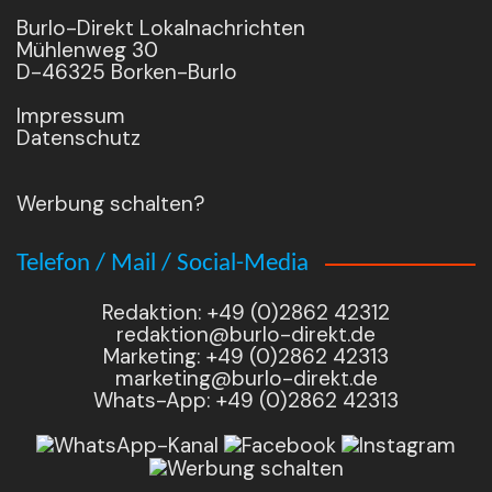
Burlo-Direkt Lokalnachrichten
Mühlenweg 30
D-46325 Borken-Burlo
Impressum
Datenschutz
Werbung schalten?
Telefon / Mail / Social-Media
Redaktion: +49 (0)2862 42312
redaktion@burlo-direkt.de
Marketing: +49 (0)2862 42313
marketing@burlo-direkt.de
Whats-App: +49 (0)2862 42313