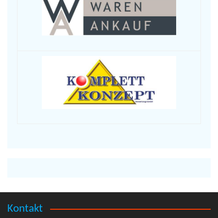
Kontakt