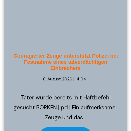
Couragierter Zeuge unterstützt Polizei bei
Festnahme eines tatverdächtigen
Einbrechers
6. August 2026 | 14:04
Täter wurde bereits mit Haftbefehl
gesucht BORKEN | pd | Ein aufmerksamer
Zeuge und das…