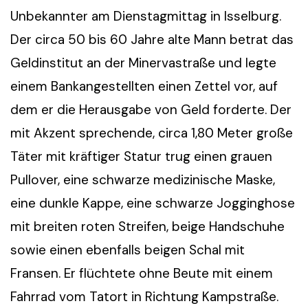
Unbekannter am Dienstagmittag in Isselburg.
Der circa 50 bis 60 Jahre alte Mann betrat das
Geldinstitut an der Minervastraße und legte
einem Bankangestellten einen Zettel vor, auf
dem er die Herausgabe von Geld forderte. Der
mit Akzent sprechende, circa 1,80 Meter große
Täter mit kräftiger Statur trug einen grauen
Pullover, eine schwarze medizinische Maske,
eine dunkle Kappe, eine schwarze Jogginghose
mit breiten roten Streifen, beige Handschuhe
sowie einen ebenfalls beigen Schal mit
Fransen. Er flüchtete ohne Beute mit einem
Fahrrad vom Tatort in Richtung Kampstraße.