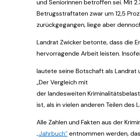
und Seniorinnen betroffen sei. Mit 2.
Betrugsstraftaten zwar um 12,5 Pro
zurückgegangen, liege aber dennoc
Landrat Zwicker betonte, dass die Er
hervorragende Arbeit leisten. Insofe
lautete seine Botschaft als Landrat 
„Der Vergleich mit
der landesweiten Kriminalitätsbelast
ist, als in vielen anderen Teilen des 
Alle Zahlen und Fakten aus der Krimi
„Jahrbuch“
entnommen werden, das 