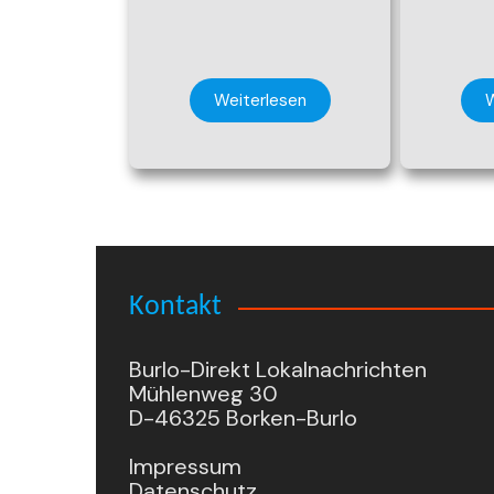
Weiterlesen
W
Kontakt
Burlo-Direkt Lokalnachrichten
Mühlenweg 30
D-46325 Borken-Burlo
Impressum
Datenschutz