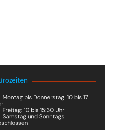
ürozeiten
Montag bis Donnerstag: 10 bis 17
hr
Freitag: 10 bis 15:30 Uhr
Samstag und Sonntags
eschlossen