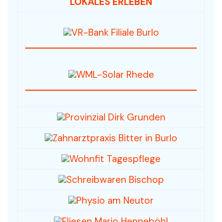
LOKALES ERLEBEN