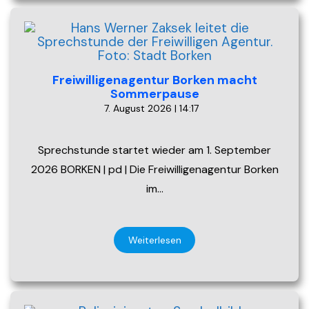
Freiwilligenagentur Borken macht
Sommerpause
7. August 2026 | 14:17
Sprechstunde startet wieder am 1. September
2026 BORKEN | pd | Die Freiwilligenagentur Borken
im…
Weiterlesen