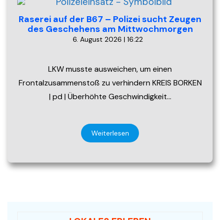
Raserei auf der B67 – Polizei sucht Zeugen
des Geschehens am Mittwochmorgen
6. August 2026 | 16:22
LKW musste ausweichen, um einen
Frontalzusammenstoß zu verhindern KREIS BORKEN
| pd | Überhöhte Geschwindigkeit…
Weiterlesen