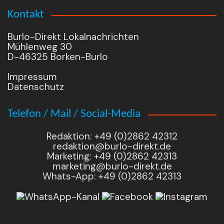
Kontakt
Burlo-Direkt Lokalnachrichten
Mühlenweg 30
D-46325 Borken-Burlo
Impressum
Datenschutz
Telefon / Mail / Social-Media
Redaktion: +49 (0)2862 42312
redaktion@burlo-direkt.de
Marketing: +49 (0)2862 42313
marketing@burlo-direkt.de
Whats-App: +49 (0)2862 42313