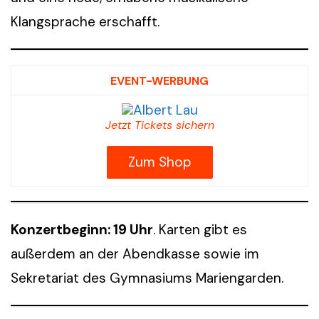
Klangsprache erschafft.
EVENT-WERBUNG
Jetzt Tickets sichern
Zum Shop
Konzertbeginn: 19 Uhr
. Karten gibt es
außerdem an der Abendkasse sowie im
Sekretariat des Gymnasiums Mariengarden.