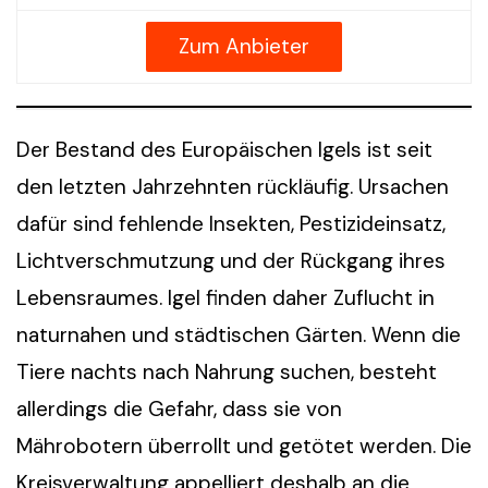
Zum Anbieter
Der Bestand des Europäischen Igels ist seit
den letzten Jahrzehnten rückläufig. Ursachen
dafür sind fehlende Insekten, Pestizideinsatz,
Lichtverschmutzung und der Rückgang ihres
Lebensraumes. Igel finden daher Zuflucht in
naturnahen und städtischen Gärten. Wenn die
Tiere nachts nach Nahrung suchen, besteht
allerdings die Gefahr, dass sie von
Mährobotern überrollt und getötet werden. Die
Kreisverwaltung appelliert deshalb an die