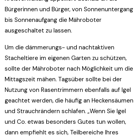
Bürgerinnen und Bürger, von Sonnenuntergang
bis Sonnenaufgang die Mähroboter
ausgeschaltet zu lassen.
Um die dämmerungs- und nachtaktiven
Stacheltiere im eigenen Garten zu schützen,
sollte der Mähroboter nach Möglichkeit um die
Mittagszeit mähen. Tagsüber sollte bei der
Nutzung von Rasentrimmern ebenfalls auf Igel
geachtet werden, die häufig an Heckensäumen
und Strauchrändern schlafen. „Wenn Sie Igel
und Co. etwas besonders Gutes tun wollen,
dann empfiehlt es sich, Teilbereiche Ihres