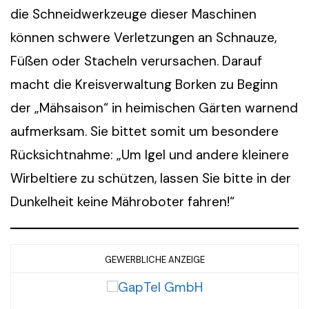
die Schneidwerkzeuge dieser Maschinen
können schwere Verletzungen an Schnauze,
Füßen oder Stacheln verursachen. Darauf
macht die Kreisverwaltung Borken zu Beginn
der „Mähsaison“ in heimischen Gärten warnend
aufmerksam. Sie bittet somit um besondere
Rücksichtnahme: „Um Igel und andere kleinere
Wirbeltiere zu schützen, lassen Sie bitte in der
Dunkelheit keine Mähroboter fahren!“
GEWERBLICHE ANZEIGE