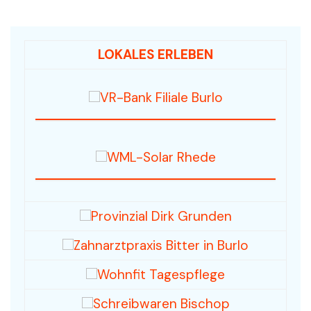
LOKALES ERLEBEN