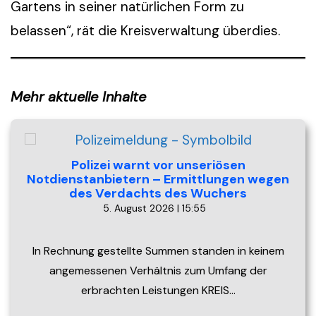
Gartens in seiner natürlichen Form zu
belassen“, rät die Kreisverwaltung überdies.
Mehr aktuelle Inhalte
Polizei warnt vor unseriösen
Notdienstanbietern – Ermittlungen wegen
des Verdachts des Wuchers
5. August 2026 | 15:55
In Rechnung gestellte Summen standen in keinem
angemessenen Verhältnis zum Umfang der
erbrachten Leistungen KREIS…