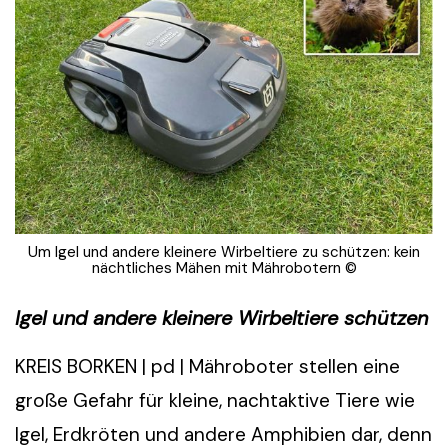
Um Igel und andere kleinere Wirbeltiere zu schützen: kein
nächtliches Mähen mit Mährobotern ©
Igel und andere kleinere Wirbeltiere schützen
KREIS BORKEN | pd | Mähroboter stellen eine
große Gefahr für kleine, nachtaktive Tiere wie
Igel, Erdkröten und andere Amphibien dar, denn