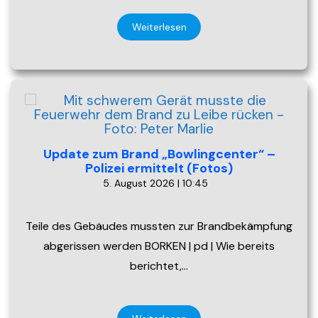
Weiterlesen
Update zum Brand „Bowlingcenter“ –
Polizei ermittelt (Fotos)
5. August 2026 | 10:45
Teile des Gebäudes mussten zur Brandbekämpfung
abgerissen werden BORKEN | pd | Wie bereits
berichtet,…