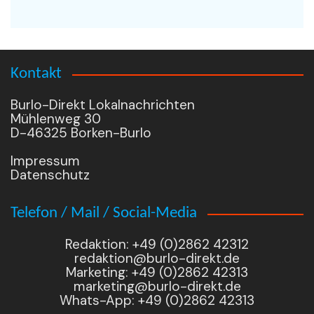
Kontakt
Burlo-Direkt Lokalnachrichten
Mühlenweg 30
D-46325 Borken-Burlo
Impressum
Datenschutz
Telefon / Mail / Social-Media
Redaktion: +49 (0)2862 42312
redaktion@burlo-direkt.de
Marketing: +49 (0)2862 42313
marketing@burlo-direkt.de
Whats-App: +49 (0)2862 42313