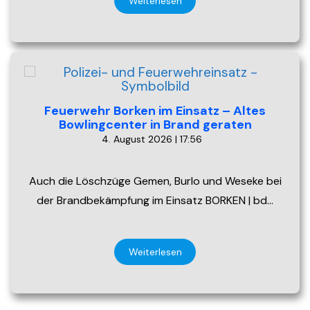
Weiterlesen
Feuerwehr Borken im Einsatz – Altes
Bowlingcenter in Brand geraten
4. August 2026 | 17:56
Auch die Löschzüge Gemen, Burlo und Weseke bei
der Brandbekämpfung im Einsatz BORKEN | bd…
Weiterlesen