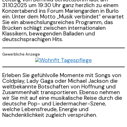
31.10.2025 um 19:30 Uhr ganz herzlich zu einem
Konzertabend ins Forum Mariengarden in Burlo
ein. Unter dem Motto „Musik verbindet“ erwartet
Sie ein abwechslungsreiches Programm, das
Brücken schlägt zwischen internationalen
Klassikern, bewegenden Balladen und
deutschsprachigen Hits.
Gewerbliche Anzeige
Erleben Sie gefühlvolle Momente mit Songs von
Coldplay, Lady Gaga oder Michael Jackson die
weltbekannte Botschaften von Hoffnung und
Zusammenhalt transportieren. Ebenso nehmen
wir Sie mit auf eine musikalische Reise durch die
deutsche Pop- und Liedermacher-Szene,
welche Lebensfreude, Energie und
Nachdenklichkeit zugleich versprühen.