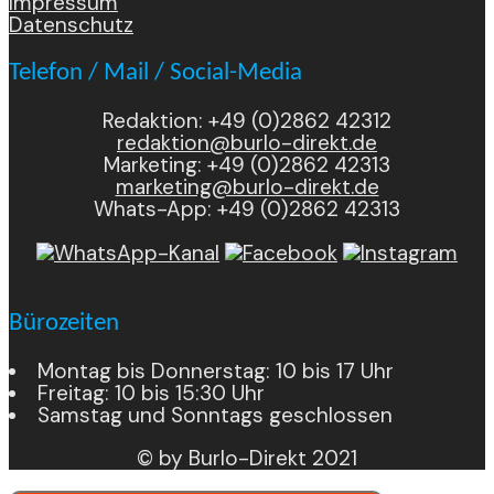
Impressum
Datenschutz
Telefon / Mail / Social-Media
Redaktion: +49 (0)2862 42312
redaktion@burlo-direkt.de
Marketing: +49 (0)2862 42313
marketing@burlo-direkt.de
Whats-App: +49 (0)2862 42313
Bürozeiten
Montag bis Donnerstag: 10 bis 17 Uhr
Freitag: 10 bis 15:30 Uhr
Samstag und Sonntags geschlossen
© by Burlo-Direkt 2021