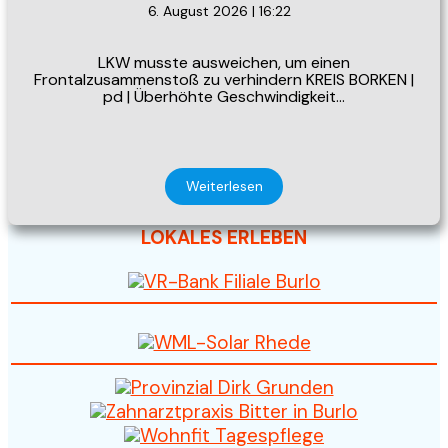
6. August 2026 | 16:22
LKW musste ausweichen, um einen
Frontalzusammenstoß zu verhindern KREIS BORKEN |
pd | Überhöhte Geschwindigkeit…
Weiterlesen
LOKALES ERLEBEN