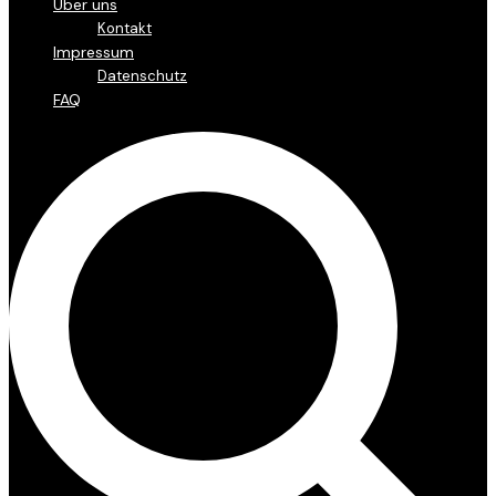
Über uns
Kontakt
Impressum
Datenschutz
FAQ