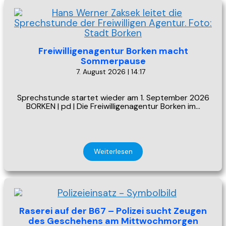
Freiwilligenagentur Borken macht
Sommerpause
7. August 2026 | 14:17
Sprechstunde startet wieder am 1. September 2026
BORKEN | pd | Die Freiwilligenagentur Borken im…
Weiterlesen
Raserei auf der B67 – Polizei sucht Zeugen
des Geschehens am Mittwochmorgen