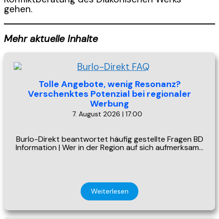
gehen.
Mehr aktuelle Inhalte
Tolle Angebote, wenig Resonanz?
Verschenktes Potenzial bei regionaler
Werbung
7. August 2026 | 17:00
Burlo-Direkt beantwortet häufig gestellte Fragen BD
Information | Wer in der Region auf sich aufmerksam…
Weiterlesen