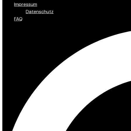
Impressum
Datenschutz
FAQ