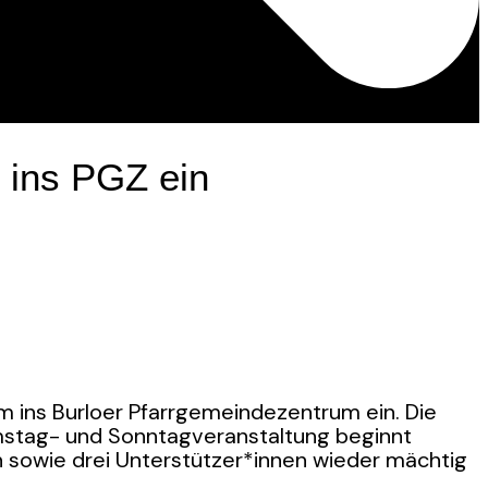
 ins PGZ ein
m ins Burloer Pfarrgemeindezentrum ein. Die
Samstag- und Sonntagveranstaltung beginnt
n sowie drei Unterstützer*innen wieder mächtig