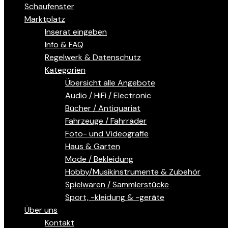
Schaufenster
Marktplatz
Inserat eingeben
Info & FAQ
Regelwerk & Datenschutz
Kategorien
Übersicht alle Angebote
Audio / HiFi / Electronic
Bücher / Antiquariat
Fahrzeuge / Fahrräder
Foto- und Videografie
Haus & Garten
Mode / Bekleidung
Hobby/Musikinstrumente & Zubehör
Spielwaren / Sammlerstücke
Sport, -kleidung & -geräte
Über uns
Kontakt