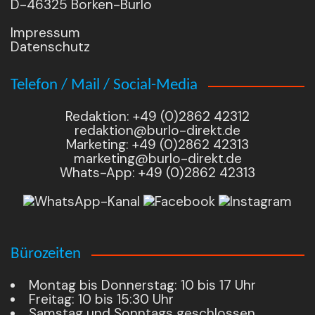
D-46325 Borken-Burlo
Impressum
Datenschutz
Telefon / Mail / Social-Media
Redaktion: +49 (0)2862 42312
redaktion@burlo-direkt.de
Marketing: +49 (0)2862 42313
marketing@burlo-direkt.de
Whats-App: +49 (0)2862 42313
Bürozeiten
Montag bis Donnerstag: 10 bis 17 Uhr
Freitag: 10 bis 15:30 Uhr
Samstag und Sonntags geschlossen