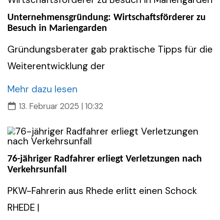
Unternehmensgründung: Wirtschaftsförderer zu
Besuch in Mariengarden
Gründungsberater gab praktische Tipps für die
Weiterentwicklung der
Mehr dazu lesen
13. Februar 2025 | 10:32
76-jähriger Radfahrer erliegt Verletzungen nach
Verkehrsunfall
PKW-Fahrerin aus Rhede erlitt einen Schock
RHEDE |