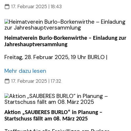
17. Februar 2025 | 18:43
Heimatverein Burlo-Borkenwirthe – Einladung zur
Jahreshauptversammlung
Freitag, 28. Februar 2025, 19 Uhr BURLO |
Mehr dazu lesen
17. Februar 2025 | 17:32
Aktion „SAUBERES BURLO“ in Planung –
Startschuss fällt am 08. März 2025