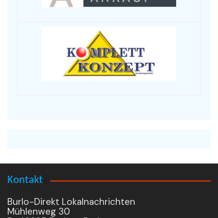
Kontakt
Burlo-Direkt Lokalnachrichten
Mühlenweg 30