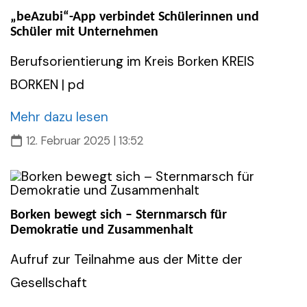
„beAzubi“-App verbindet Schülerinnen und
Schüler mit Unternehmen
Berufsorientierung im Kreis Borken KREIS
BORKEN | pd
Mehr dazu lesen
12. Februar 2025 | 13:52
Borken bewegt sich – Sternmarsch für
Demokratie und Zusammenhalt
Aufruf zur Teilnahme aus der Mitte der
Gesellschaft