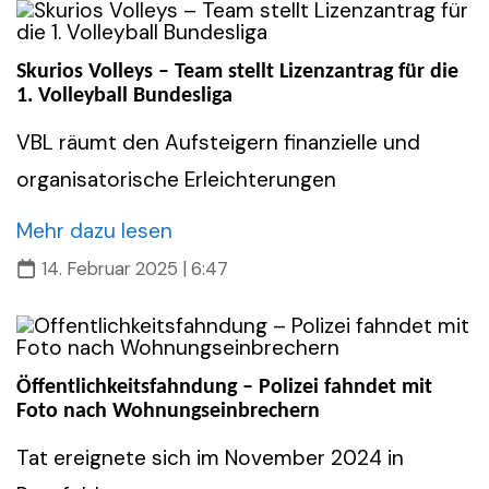
Skurios Volleys – Team stellt Lizenzantrag für die
1. Volleyball Bundesliga
VBL räumt den Aufsteigern finanzielle und
organisatorische Erleichterungen
Mehr dazu lesen
14. Februar 2025 | 6:47
Öffentlichkeitsfahndung – Polizei fahndet mit
Foto nach Wohnungseinbrechern
Tat ereignete sich im November 2024 in