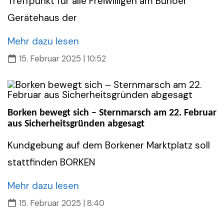
Treffpunkt für alle Freiwilligen am Burloer
Gerätehaus der
Mehr dazu lesen
15. Februar 2025 | 10:52
Borken bewegt sich – Sternmarsch am 22. Februar
aus Sicherheitsgründen abgesagt
Kundgebung auf dem Borkener Marktplatz soll
stattfinden BORKEN
Mehr dazu lesen
15. Februar 2025 | 8:40