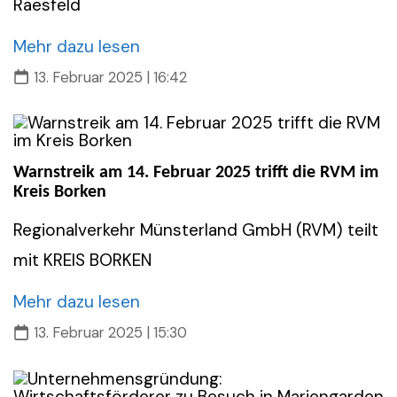
Raesfeld
Mehr dazu lesen
13. Februar 2025 | 16:42
Warnstreik am 14. Februar 2025 trifft die RVM im
Kreis Borken
Regionalverkehr Münsterland GmbH (RVM) teilt
mit KREIS BORKEN
Mehr dazu lesen
13. Februar 2025 | 15:30