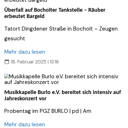
Überfall auf Bocholter Tankstelle – Räuber
erbeutet Bargeld
Tatort Dingdener Straße in Bocholt – Zeugen
gesucht
Mehr dazu lesen
18. Februar 2025 | 13:18
Musikkapelle Burlo e.V. bereitet sich intensiv auf
Jahreskonzert vor
Probentag im PGZ BURLO | pd | Am
Mehr dazu lesen