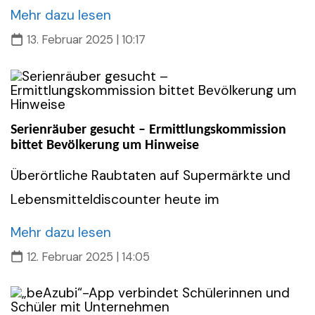
Mehr dazu lesen
13. Februar 2025 | 10:17
Serienräuber gesucht – Ermittlungskommission
bittet Bevölkerung um Hinweise
Überörtliche Raubtaten auf Supermärkte und
Lebensmitteldiscounter heute im
Mehr dazu lesen
12. Februar 2025 | 14:05