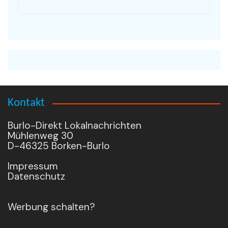
Kontakt
Burlo-Direkt Lokalnachrichten
Mühlenweg 30
D-46325 Borken-Burlo
Impressum
Datenschutz
Werbung schalten?