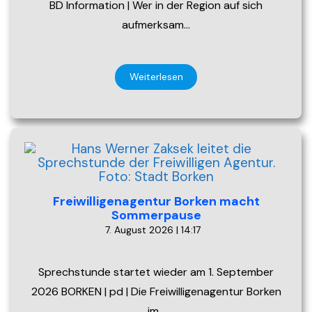
BD Information | Wer in der Region auf sich
aufmerksam…
Weiterlesen
Freiwilligenagentur Borken macht
Sommerpause
7. August 2026 | 14:17
Sprechstunde startet wieder am 1. September
2026 BORKEN | pd | Die Freiwilligenagentur Borken
im…