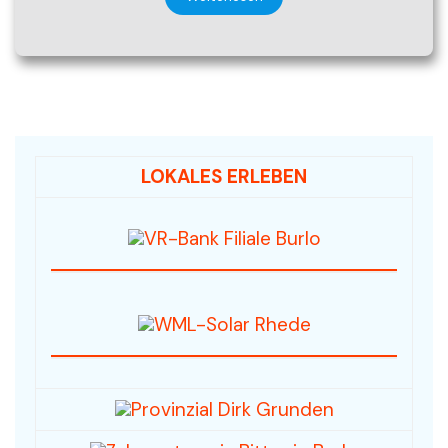
LOKALES ERLEBEN