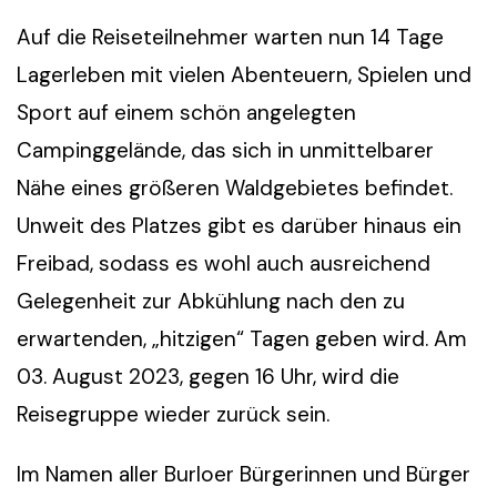
Auf die Reiseteilnehmer warten nun 14 Tage
Lagerleben mit vielen Abenteuern, Spielen und
Sport auf einem schön angelegten
Campinggelände, das sich in unmittelbarer
Nähe eines größeren Waldgebietes befindet.
Unweit des Platzes gibt es darüber hinaus ein
Freibad, sodass es wohl auch ausreichend
Gelegenheit zur Abkühlung nach den zu
erwartenden, „hitzigen“ Tagen geben wird. Am
03. August 2023, gegen 16 Uhr, wird die
Reisegruppe wieder zurück sein.
Im Namen aller Burloer Bürgerinnen und Bürger