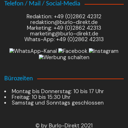
Telefon / Mail / Social-Media
Redaktion: +49 (0)2862 42312
redaktion@burlo-direkt.de
Marketing: +49 (0)2862 42313
marketing@burlo-direkt.de
Whats-App: +49 (0)2862 42313
Bürozeiten
Montag bis Donnerstag: 10 bis 17 Uhr
Freitag: 10 bis 15:30 Uhr
Samstag und Sonntags geschlossen
© by Burlo-Direkt 2021