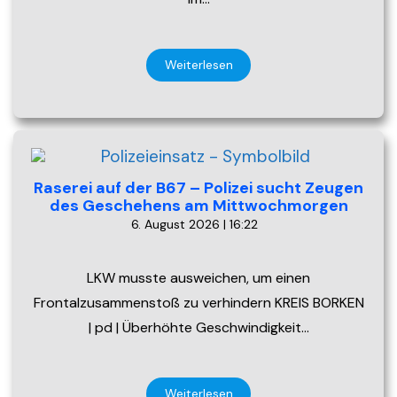
Weiterlesen
Raserei auf der B67 – Polizei sucht Zeugen
des Geschehens am Mittwochmorgen
6. August 2026 | 16:22
LKW musste ausweichen, um einen
Frontalzusammenstoß zu verhindern KREIS BORKEN
| pd | Überhöhte Geschwindigkeit…
Weiterlesen