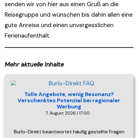
senden wir von hier aus einen Gruß an die
Reisegruppe und wünschen bis dahin allen eine
gute Anreise und einen unvergesslichen
Ferienaufenthalt.
Mehr aktuelle Inhalte
Tolle Angebote, wenig Resonanz?
Verschenktes Potenzial bei regionaler
Werbung
7. August 2026 | 17:00
Burlo-Direkt beantwortet häufig gestellte Fragen