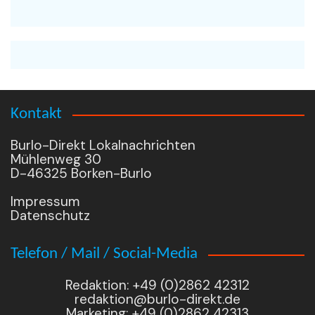
Kontakt
Burlo-Direkt Lokalnachrichten
Mühlenweg 30
D-46325 Borken-Burlo
Impressum
Datenschutz
Telefon / Mail / Social-Media
Redaktion: +49 (0)2862 42312
redaktion@burlo-direkt.de
Marketing: +49 (0)2862 42313