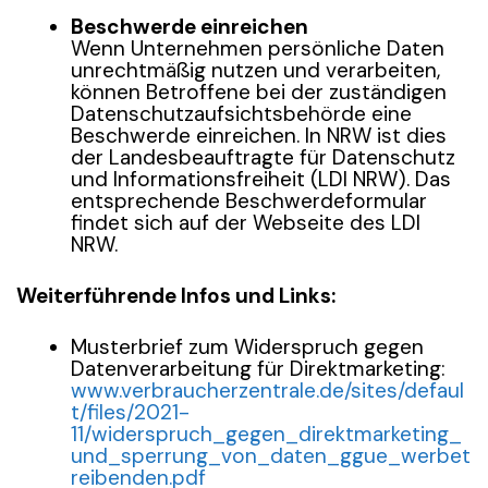
Beschwerde einreichen
Wenn Unternehmen persönliche Daten
unrechtmäßig nutzen und verarbeiten,
können Betroffene bei der zuständigen
Datenschutzaufsichtsbehörde eine
Beschwerde einreichen. In NRW ist dies
der Landesbeauftragte für Datenschutz
und Informationsfreiheit (LDI NRW). Das
entsprechende Beschwerdeformular
findet sich auf der Webseite des LDI
NRW.
Weiterführende Infos und Links:
Musterbrief zum Widerspruch gegen
Datenverarbeitung für Direktmarketing:
www.verbraucherzentrale.de/sites/defaul
t/files/2021-
11/widerspruch_gegen_direktmarketing_
und_sperrung_von_daten_ggue_werbet
reibenden.pdf