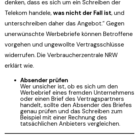
denken, dass es sich um ein Schreiben der
Telekom handele,
was nicht der Fall ist
, und
unterschreiben daher das Angebot.“ Gegen
unerwünschte Werbebriefe können Betroffene
vorgehen und ungewollte Vertragsschlüsse
widerrufen. Die Verbraucherzentrale NRW
erklärt wie.
Absender prüfen
Wer unsicher ist, ob es sich um den
Werbebrief eines fremden Unternehmens
oder einen Brief des Vertragspartners
handelt, sollte den Absender des Briefes
genau prüfen und das Schreiben zum
Beispiel mit einer Rechnung des
tatsächlichen Anbieters vergleichen.