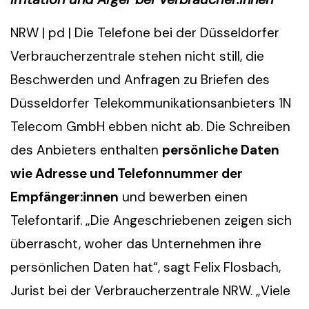
NRW | pd | Die Telefone bei der Düsseldorfer
Verbraucherzentrale stehen nicht still, die
Beschwerden und Anfragen zu Briefen des
Düsseldorfer Telekommunikationsanbieters 1N
Telecom GmbH ebben nicht ab. Die Schreiben
des Anbieters enthalten
persönliche Daten
wie Adresse und Telefonnummer der
Empfänger:innen
und bewerben einen
Telefontarif. „Die Angeschriebenen zeigen sich
überrascht, woher das Unternehmen ihre
persönlichen Daten hat“, sagt Felix Flosbach,
Jurist bei der Verbraucherzentrale NRW. „Viele