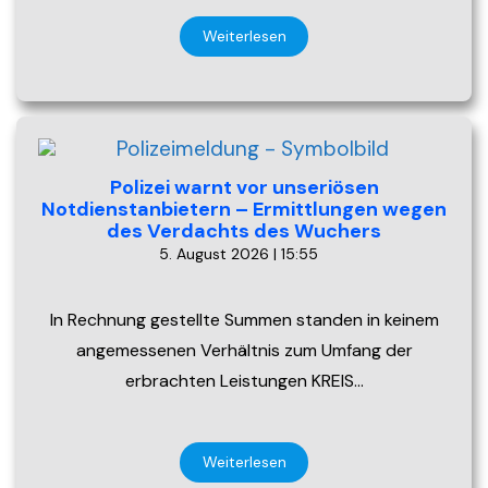
Weiterlesen
Polizei warnt vor unseriösen
Notdienstanbietern – Ermittlungen wegen
des Verdachts des Wuchers
5. August 2026 | 15:55
In Rechnung gestellte Summen standen in keinem
angemessenen Verhältnis zum Umfang der
erbrachten Leistungen KREIS…
Weiterlesen