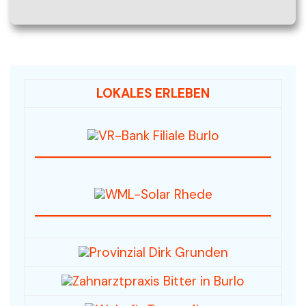
LOKALES ERLEBEN