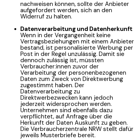
nachweisen können, sollte der Anbieter
aufgefordert werden, sich an den
Widerruf zu halten.
Datenverarbeitung und Datenherkunft
Wenn in der Vergangenheit keine
Vertragsbeziehungen mit einem Anbieter
bestand, ist personalisierte Werbung per
Post in der Regel unzulässig. Damit sie
dennoch zulässig ist, müssten
Verbraucher:innen zuvor der
Verarbeitung der personenbezogenen
Daten zum Zweck von Direktwerbung
zugestimmt haben. Der
Datenverarbeitung zu
Direktwerbezwecken kann jedoch
jederzeit widersprochen werden.
Unternehmen sind ebenfalls dazu
verpflichtet, auf Anfrage über die
Herkunft der Daten Auskunft zu geben.
Die Verbraucherzentrale NRW stellt dafür
jeweils Musterbriefe bereit.