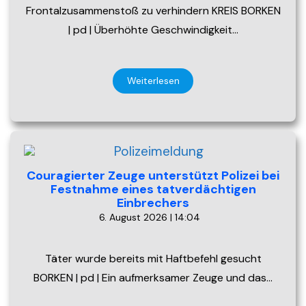
Frontalzusammenstoß zu verhindern KREIS BORKEN
| pd | Überhöhte Geschwindigkeit…
Weiterlesen
Couragierter Zeuge unterstützt Polizei bei
Festnahme eines tatverdächtigen
Einbrechers
6. August 2026 | 14:04
Täter wurde bereits mit Haftbefehl gesucht
BORKEN | pd | Ein aufmerksamer Zeuge und das…