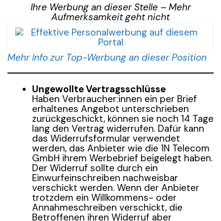
Ihre Werbung an dieser Stelle – Mehr
Aufmerksamkeit geht nicht
Mehr Info zur Top-Werbung an dieser Position
Ungewollte Vertragsschlüsse
Haben Verbraucher:innen ein per Brief
erhaltenes Angebot unterschrieben
zurückgeschickt, können sie noch 14 Tage
lang den Vertrag widerrufen. Dafür kann
das Widerrufsformular verwendet
werden, das Anbieter wie die 1N Telecom
GmbH ihrem Werbebrief beigelegt haben.
Der Widerruf sollte durch ein
Einwurfeinschreiben nachweisbar
verschickt werden. Wenn der Anbieter
trotzdem ein Willkommens- oder
Annahmeschreiben verschickt, die
Betroffenen ihren Widerruf aber