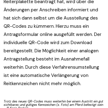
Reiterplakette beantragt hat, wird über die
Änderungen per Anschreiben informiert und
hat sich dann selbst um die Ausstellung des
QR-Codes zu kümmern. Hierzu muss ein
Antragsformular online ausgefüllt werden. Der
individuelle QR-Code wird zum Download
bereitgestellt. Die Möglichkeit einer analogen
Antragstellung besteht im Ausnahmefall
weiterhin. Durch diese Verfahrensumstellung
ist eine automatische Verlängerung von
Reitkennzeichen nicht mehr möglich.
Trotz des neues QR-Codes muss weiterhin bei einem Austritt ein gut
sichtbares und gültiges Kennzeichen (s. Foto) am Pferd befestigt sein