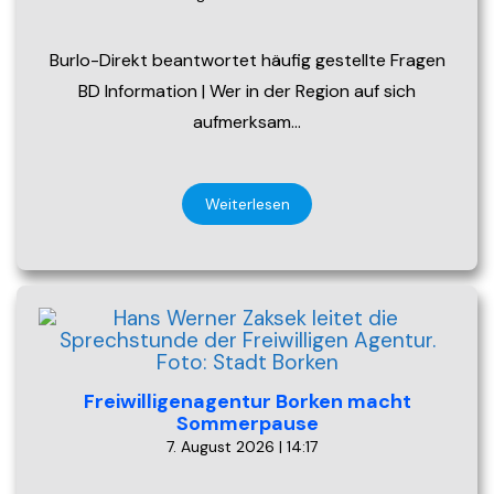
Burlo-Direkt beantwortet häufig gestellte Fragen
BD Information | Wer in der Region auf sich
aufmerksam…
Weiterlesen
Freiwilligenagentur Borken macht
Sommerpause
7. August 2026 | 14:17