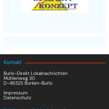
Kontakt
Burlo-Direkt Lokalnachrichten
Mühlenweg 30
D-46325 Borken-Burlo
Impressum
Datenschutz