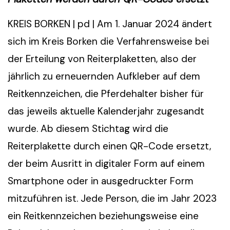
KREIS BORKEN | pd | Am 1. Januar 2024 ändert
sich im Kreis Borken die Verfahrensweise bei
der Erteilung von Reiterplaketten, also der
jährlich zu erneuernden Aufkleber auf dem
Reitkennzeichen, die Pferdehalter bisher für
das jeweils aktuelle Kalenderjahr zugesandt
wurde. Ab diesem Stichtag wird die
Reiterplakette durch einen QR-Code ersetzt,
der beim Ausritt in digitaler Form auf einem
Smartphone oder in ausgedruckter Form
mitzuführen ist. Jede Person, die im Jahr 2023
ein Reitkennzeichen beziehungsweise eine