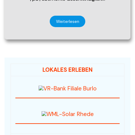
Weiterlesen
LOKALES ERLEBEN