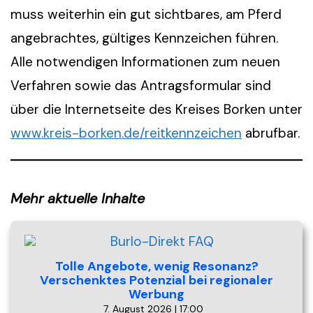
muss weiterhin ein gut sichtbares, am Pferd
angebrachtes, gültiges Kennzeichen führen.
Alle notwendigen Informationen zum neuen
Verfahren sowie das Antragsformular sind
über die Internetseite des Kreises Borken unter
www.kreis-borken.de/reitkennzeichen
abrufbar.
Mehr aktuelle Inhalte
Tolle Angebote, wenig Resonanz?
Verschenktes Potenzial bei regionaler
Werbung
7. August 2026 | 17:00