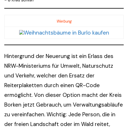
– © Kreis Borken
Werbung
Hintergrund der Neuerung ist ein Erlass des
NRW-Ministeriums für Umwelt, Naturschutz
und Verkehr, welcher den Ersatz der
Reiterplaketten durch einen QR-Code
ermöglicht. Von dieser Option macht der Kreis
Borken jetzt Gebrauch, um Verwaltungsabläufe
zu vereinfachen. Wichtig: Jede Person, die in
der freien Landschaft oder im Wald reitet,