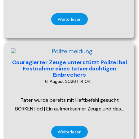
Weiterlesen
Couragierter Zeuge unterstützt Polizei bei
Festnahme eines tatverdächtigen
Einbrechers
6. August 2026 | 14:04
Täter wurde bereits mit Haftbefehl gesucht
BORKEN | pd | Ein aufmerksamer Zeuge und das…
Weiterlesen