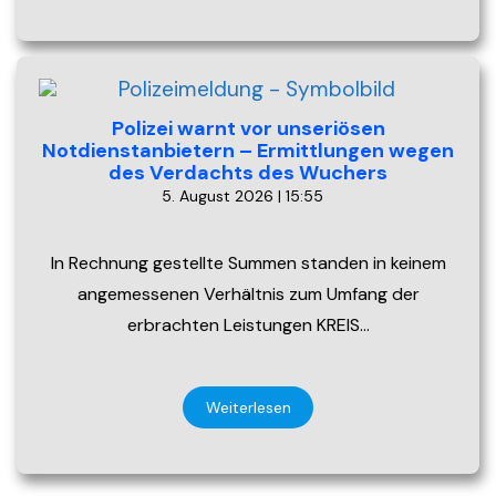
Polizei warnt vor unseriösen
Notdienstanbietern – Ermittlungen wegen
des Verdachts des Wuchers
5. August 2026 | 15:55
In Rechnung gestellte Summen standen in keinem
angemessenen Verhältnis zum Umfang der
erbrachten Leistungen KREIS…
Weiterlesen