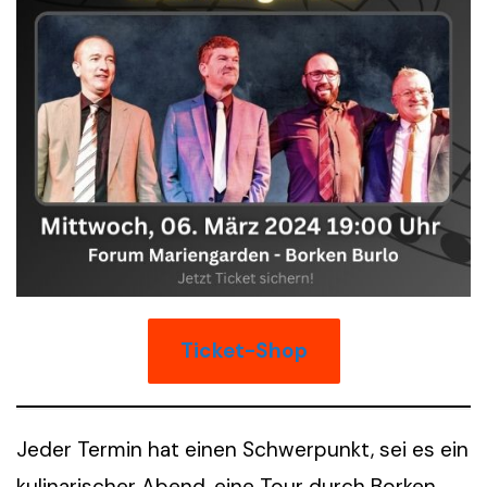
Ticket-Shop
Jeder Termin hat einen Schwerpunkt, sei es ein
kulinarischer Abend, eine Tour durch Borken