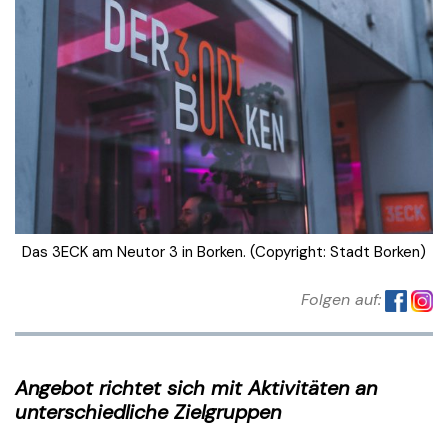
Das 3ECK am Neutor 3 in Borken. (Copyright: Stadt Borken)
Folgen auf:
Angebot richtet sich mit Aktivitäten an
unterschiedliche Zielgruppen