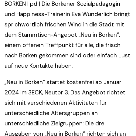
BORKEN | pd | Die Borkener Sozialpädagogin
und Happiness-Trainerin Eva Wunderlich bringt
sprichwörtlich frischen Wind in die Stadt mit
dem Stammtisch-Angebot „Neu in Borken“,
einem offenen Treffpunkt für alle, die frisch
nach Borken gekommen sind oder einfach Lust
auf neue Kontakte haben.
„Neu in Borken“ startet kostenfrei ab Januar
2024 im 3ECK, Neutor 3. Das Angebot richtet
sich mit verschiedenen Aktivitäten für
unterschiedliche Altersgruppen an
unterschiedliche Zielgruppen: Die drei
Ausgaben von „Neu in Borken“ richten sich an