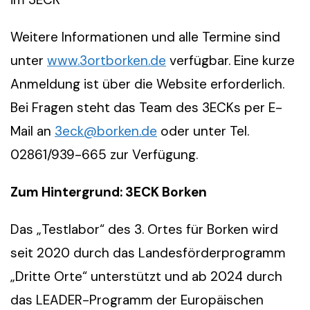
Weitere Informationen und alle Termine sind
unter
www.3ortborken.de
verfügbar. Eine kurze
Anmeldung ist über die Website erforderlich.
Bei Fragen steht das Team des 3ECKs per E-
Mail an
3eck@borken.de
oder unter Tel.
02861/939-665 zur Verfügung.
Zum Hintergrund: 3ECK Borken
Das „Testlabor“ des 3. Ortes für Borken wird
seit 2020 durch das Landesförderprogramm
„Dritte Orte“ unterstützt und ab 2024 durch
das LEADER-Programm der Europäischen