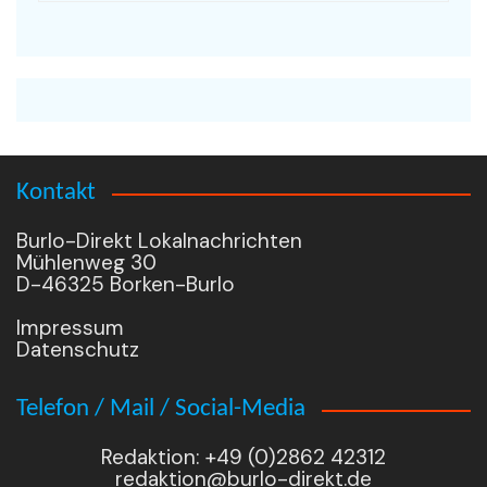
Kontakt
Burlo-Direkt Lokalnachrichten
Mühlenweg 30
D-46325 Borken-Burlo
Impressum
Datenschutz
Telefon / Mail / Social-Media
Redaktion: +49 (0)2862 42312
redaktion@burlo-direkt.de