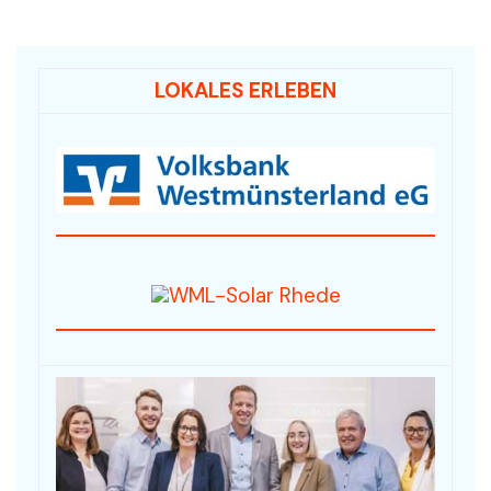
LOKALES ERLEBEN