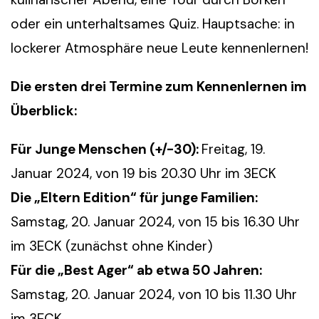
oder ein unterhaltsames Quiz. Hauptsache: in
lockerer Atmosphäre neue Leute kennenlernen!
Die ersten drei Termine zum Kennenlernen im
Überblick:
Für Junge Menschen (+/-30):
Freitag, 19.
Januar 2024, von 19 bis 20.30 Uhr im 3ECK
Die „Eltern Edition“ für junge Familien:
Samstag, 20. Januar 2024, von 15 bis 16.30 Uhr
im 3ECK (zunächst ohne Kinder)
Für die „Best Ager“ ab etwa 50 Jahren:
Samstag, 20. Januar 2024, von 10 bis 11.30 Uhr
im 3ECK