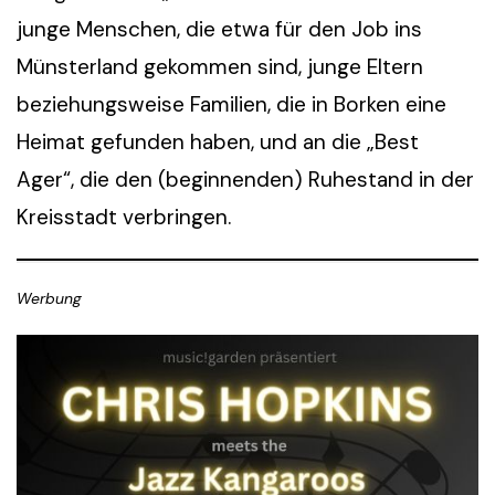
junge Menschen, die etwa für den Job ins
Münsterland gekommen sind, junge Eltern
beziehungsweise Familien, die in Borken eine
Heimat gefunden haben, und an die „Best
Ager“, die den (beginnenden) Ruhestand in der
Kreisstadt verbringen.
Werbung