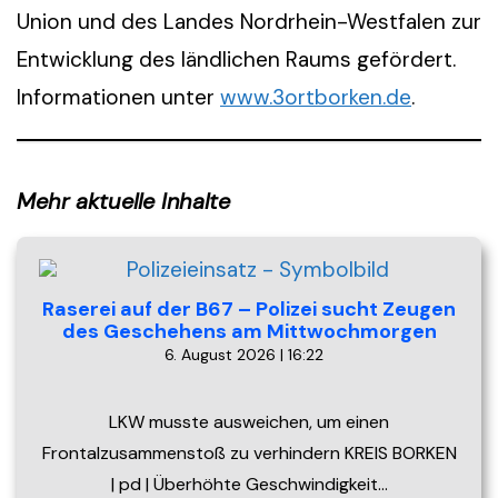
Union und des Landes Nordrhein-Westfalen zur
Entwicklung des ländlichen Raums gefördert.
Informationen unter
www.3ortborken.de
.
Mehr aktuelle Inhalte
Raserei auf der B67 – Polizei sucht Zeugen
des Geschehens am Mittwochmorgen
6. August 2026 | 16:22
LKW musste ausweichen, um einen
Frontalzusammenstoß zu verhindern KREIS BORKEN
| pd | Überhöhte Geschwindigkeit…