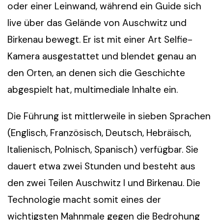
oder einer Leinwand, während ein Guide sich
live über das Gelände von Auschwitz und
Birkenau bewegt. Er ist mit einer Art Selfie-
Kamera ausgestattet und blendet genau an
den Orten, an denen sich die Geschichte
abgespielt hat, multimediale Inhalte ein.
Die Führung ist mittlerweile in sieben Sprachen
(Englisch, Französisch, Deutsch, Hebräisch,
Italienisch, Polnisch, Spanisch) verfügbar. Sie
dauert etwa zwei Stunden und besteht aus
den zwei Teilen Auschwitz I und Birkenau. Die
Technologie macht somit eines der
wichtigsten Mahnmale gegen die Bedrohung