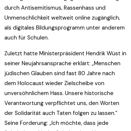
durch Antisemitismus, Rassenhass und
Unmenschlichkeit weltweit online zugänglich,
als digitales Bildungsprogramm unter anderem
auch für Schulen.
Zuletzt hatte Ministerpräsident Hendrik Wüst in
seiner Neujahrsansprache erklärt: „Menschen
jüdischen Glauben sind fast 80 Jahre nach
dem Holocaust wieder Zielscheibe von
unversöhnlichem Hass. Unsere historische
Verantwortung verpflichtet uns, den Worten
der Solidarität auch Taten folgen zu lassen.“
Seine Forderung: „Ich möchte, dass jede