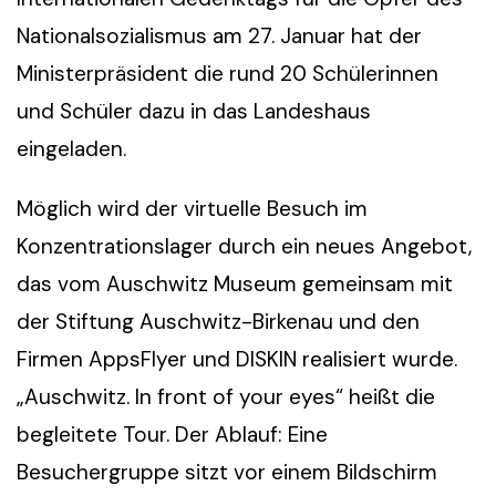
Nationalsozialismus am 27. Januar hat der
Ministerpräsident die rund 20 Schülerinnen
und Schüler dazu in das Landeshaus
eingeladen.
Möglich wird der virtuelle Besuch im
Konzentrationslager durch ein neues Angebot,
das vom Auschwitz Museum gemeinsam mit
der Stiftung Auschwitz-Birkenau und den
Firmen AppsFlyer und DISKIN realisiert wurde.
„Auschwitz. In front of your eyes“ heißt die
begleitete Tour. Der Ablauf: Eine
Besuchergruppe sitzt vor einem Bildschirm