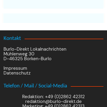
Kontakt
Burlo-Direkt Lokalnachrichten
Mühlenweg 30
D-46325 Borken-Burlo
Impressum
Datenschutz
Telefon / Mail / Social-Media
Redaktion: +49 (0)2862 42312
redaktion@burlo-direkt.de
Marketing: +49 (0)2862 42313