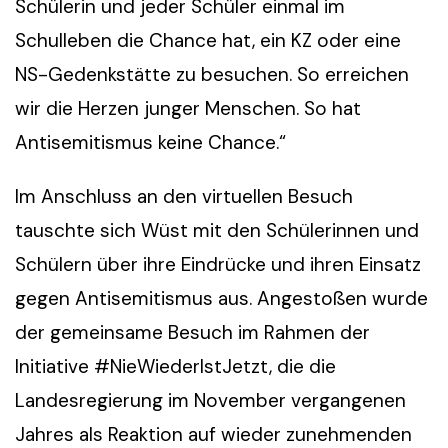
Schülerin und jeder Schüler einmal im
Schulleben die Chance hat, ein KZ oder eine
NS-Gedenkstätte zu besuchen. So erreichen
wir die Herzen junger Menschen. So hat
Antisemitismus keine Chance.“
Im Anschluss an den virtuellen Besuch
tauschte sich Wüst mit den Schülerinnen und
Schülern über ihre Eindrücke und ihren Einsatz
gegen Antisemitismus aus. Angestoßen wurde
der gemeinsame Besuch im Rahmen der
Initiative #NieWiederIstJetzt, die die
Landesregierung im November vergangenen
Jahres als Reaktion auf wieder zunehmenden