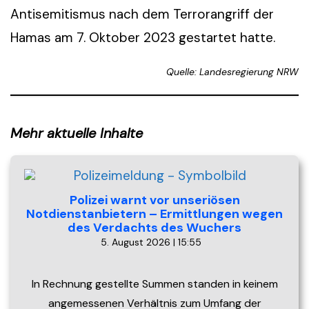
Antisemitismus nach dem Terrorangriff der
Hamas am 7. Oktober 2023 gestartet hatte.
Quelle: Landesregierung NRW
Mehr aktuelle Inhalte
Polizei warnt vor unseriösen
Notdienstanbietern – Ermittlungen wegen
des Verdachts des Wuchers
5. August 2026 | 15:55
In Rechnung gestellte Summen standen in keinem
angemessenen Verhältnis zum Umfang der