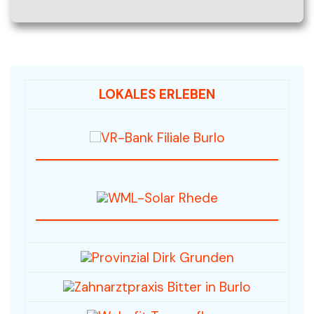
LOKALES ERLEBEN