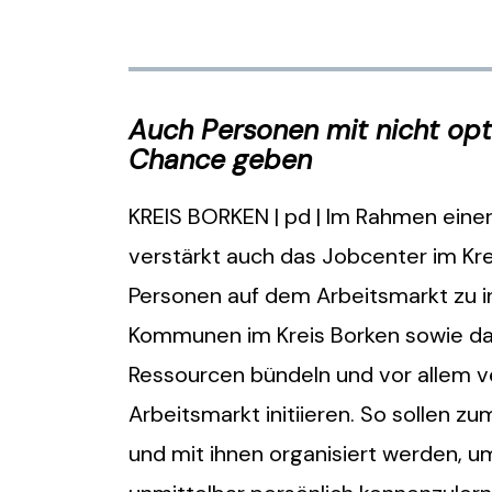
Auch Personen mit nicht op
Chance geben
KREIS BORKEN | pd | Im Rahmen eine
verstärkt auch das Jobcenter im Kre
Personen auf dem Arbeitsmarkt zu in
Kommunen im Kreis Borken sowie das
Ressourcen bündeln und vor allem v
Arbeitsmarkt initiieren. So sollen z
und mit ihnen organisiert werden, 