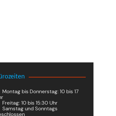
ürozeiten
Montag bis Donnerstag: 10 bis 17
hr
Freitag: 10 bis 15:30 Uhr
Samstag und Sonntags
eschlossen