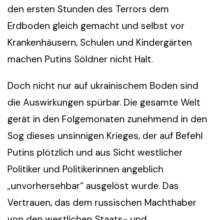
den ersten Stunden des Terrors dem
Erdboden gleich gemacht und selbst vor
Krankenhäusern, Schulen und Kindergärten
machen Putins Söldner nicht Halt.
Doch nicht nur auf ukrainischem Boden sind
die Auswirkungen spürbar. Die gesamte Welt
gerät in den Folgemonaten zunehmend in den
Sog dieses unsinnigen Krieges, der auf Befehl
Putins plötzlich und aus Sicht westlicher
Politiker und Politikerinnen angeblich
„unvorhersehbar“ ausgelöst wurde. Das
Vertrauen, das dem russischen Machthaber
von den westlichen Staats- und