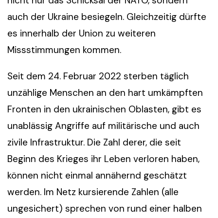
nicht nur das Schicksal der NATO, sondern
auch der Ukraine besiegeln. Gleichzeitig dürfte
es innerhalb der Union zu weiteren
Missstimmungen kommen.
Seit dem 24. Februar 2022 sterben täglich
unzählige Menschen an den hart umkämpften
Fronten in den ukrainischen Oblasten, gibt es
unablässig Angriffe auf militärische und auch
zivile Infrastruktur. Die Zahl derer, die seit
Beginn des Krieges ihr Leben verloren haben,
können nicht einmal annähernd geschätzt
werden. Im Netz kursierende Zahlen (alle
ungesichert) sprechen von rund einer halben