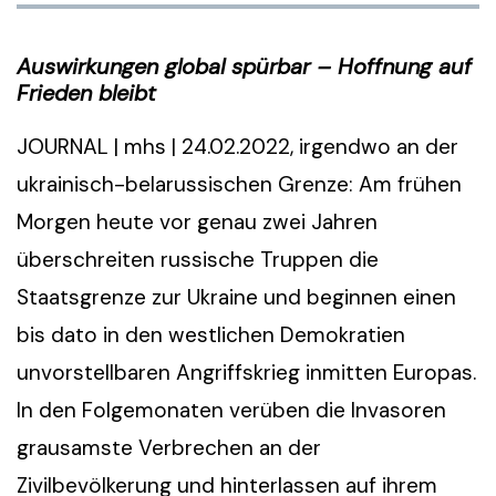
Auswirkungen global spürbar – Hoffnung auf
Frieden bleibt
JOURNAL | mhs | 24.02.2022, irgendwo an der
ukrainisch-belarussischen Grenze: Am frühen
Morgen heute vor genau zwei Jahren
überschreiten russische Truppen die
Staatsgrenze zur Ukraine und beginnen einen
bis dato in den westlichen Demokratien
unvorstellbaren Angriffskrieg inmitten Europas.
In den Folgemonaten verüben die Invasoren
grausamste Verbrechen an der
Zivilbevölkerung und hinterlassen auf ihrem