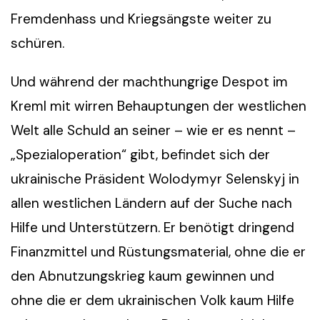
Fremdenhass und Kriegsängste weiter zu
schüren.
Und während der machthungrige Despot im
Kreml mit wirren Behauptungen der westlichen
Welt alle Schuld an seiner – wie er es nennt –
„Spezialoperation“ gibt, befindet sich der
ukrainische Präsident Wolodymyr Selenskyj in
allen westlichen Ländern auf der Suche nach
Hilfe und Unterstützern. Er benötigt dringend
Finanzmittel und Rüstungsmaterial, ohne die er
den Abnutzungskrieg kaum gewinnen und
ohne die er dem ukrainischen Volk kaum Hilfe