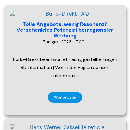
Tolle Angebote, wenig Resonanz?
Verschenktes Potenzial bei regionaler
Werbung
7. August 2026 | 17:00
Burlo-Direkt beantwortet häufig gestellte Fragen
BD Information | Wer in der Region auf sich
aufmerksam…
Weiterlesen