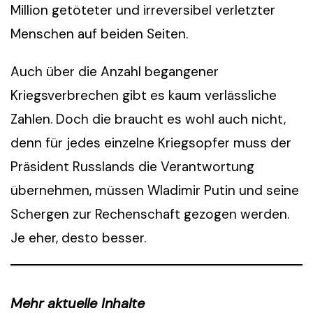
Million getöteter und irreversibel verletzter
Menschen auf beiden Seiten.
Auch über die Anzahl begangener
Kriegsverbrechen gibt es kaum verlässliche
Zahlen. Doch die braucht es wohl auch nicht,
denn für jedes einzelne Kriegsopfer muss der
Präsident Russlands die Verantwortung
übernehmen, müssen Wladimir Putin und seine
Schergen zur Rechenschaft gezogen werden.
Je eher, desto besser.
Mehr aktuelle Inhalte