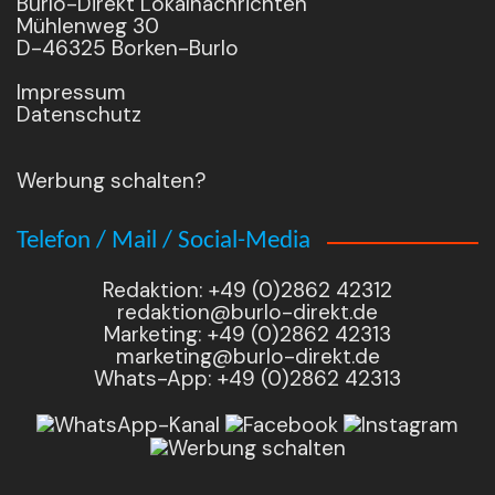
Burlo-Direkt Lokalnachrichten
Mühlenweg 30
D-46325 Borken-Burlo
Impressum
Datenschutz
Werbung schalten?
Telefon / Mail / Social-Media
Redaktion: +49 (0)2862 42312
redaktion@burlo-direkt.de
Marketing: +49 (0)2862 42313
marketing@burlo-direkt.de
Whats-App: +49 (0)2862 42313