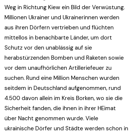
Weg in Richtung Kiew ein Bild der Verwüstung.
Millionen Ukrainer und Ukrainerinnen werden
aus ihren Dörfern vertrieben und flüchten
mittellos in benachbarte Länder, um dort
Schutz vor den unablässig auf sie
herabstürzenden Bomben und Raketen sowie
vor dem unaufhörlichen Artilleriefeuer zu
suchen. Rund eine Million Menschen wurden
seitdem in Deutschland aufgenommen, rund
4.500 davon allein im Kreis Borken, wo sie die
Sicherheit fanden, die ihnen in ihrer HEimat
über Nacht genommen wurde. Viele
ukrainische Dörfer und Städte werden schon in