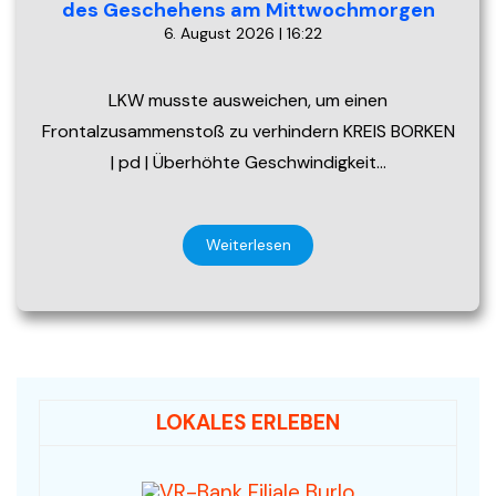
des Geschehens am Mittwochmorgen
6. August 2026 | 16:22
LKW musste ausweichen, um einen
Frontalzusammenstoß zu verhindern KREIS BORKEN
| pd | Überhöhte Geschwindigkeit…
Weiterlesen
LOKALES ERLEBEN