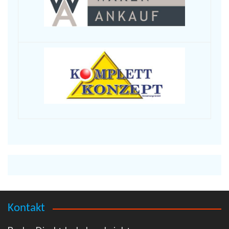
Kontakt