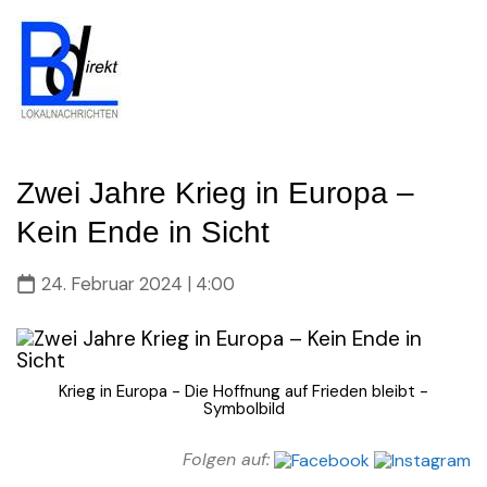
Skip
to
content
Zwei Jahre Krieg in Europa –
Kein Ende in Sicht
24. Februar 2024 | 4:00
Krieg in Europa - Die Hoffnung auf Frieden bleibt -
Symbolbild
Folgen auf: