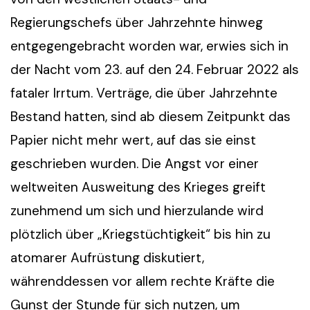
Regierungschefs über Jahrzehnte hinweg
entgegengebracht worden war, erwies sich in
der Nacht vom 23. auf den 24. Februar 2022 als
fataler Irrtum. Verträge, die über Jahrzehnte
Bestand hatten, sind ab diesem Zeitpunkt das
Papier nicht mehr wert, auf das sie einst
geschrieben wurden. Die Angst vor einer
weltweiten Ausweitung des Krieges greift
zunehmend um sich und hierzulande wird
plötzlich über „Kriegstüchtigkeit“ bis hin zu
atomarer Aufrüstung diskutiert,
währenddessen vor allem rechte Kräfte die
Gunst der Stunde für sich nutzen, um