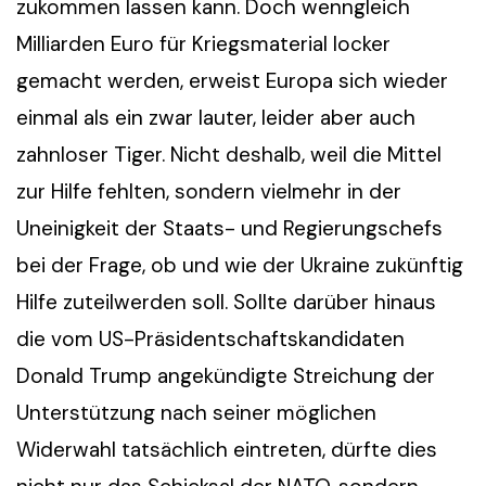
zukommen lassen kann. Doch wenngleich
Milliarden Euro für Kriegsmaterial locker
gemacht werden, erweist Europa sich wieder
einmal als ein zwar lauter, leider aber auch
zahnloser Tiger. Nicht deshalb, weil die Mittel
zur Hilfe fehlten, sondern vielmehr in der
Uneinigkeit der Staats- und Regierungschefs
bei der Frage, ob und wie der Ukraine zukünftig
Hilfe zuteilwerden soll. Sollte darüber hinaus
die vom US-Präsidentschaftskandidaten
Donald Trump angekündigte Streichung der
Unterstützung nach seiner möglichen
Widerwahl tatsächlich eintreten, dürfte dies