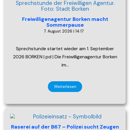
Freiwilligenagentur Borken macht
Sommerpause
7. August 2026 | 14:17
Sprechstunde startet wieder am 1. September
2026 BORKEN | pd | Die Freiwilligenagentur Borken
im…
Weiterlesen
Raserei auf der B67 – Polizei sucht Zeugen