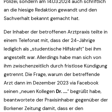
Polizei, sondern am 14.03.2024 auch schriftlich
an die hiesige Redaktion gewandt und den
Sachverhalt bekannt gemacht hat.
Der Inhaber der betroffenen Arztpraxis teilte in
einem Telefonat mit, dass der 24-Jährige
lediglich als „studentische Hilfskraft“ bei ihm
angestellt war. Allerdings habe man sich von
ihm zwischenzeitlich durch fristlose Kündigung
getrennt. Die Frage, warum der betreffende
Arzt dann im Dezember 2023 via Facebook
seinen „neuen Kollegen
Dr. ….
“ begrüßt habe,
beantwortete der Praxisinhaber gegenüber der
Borkener Zeitung damit, dass er den