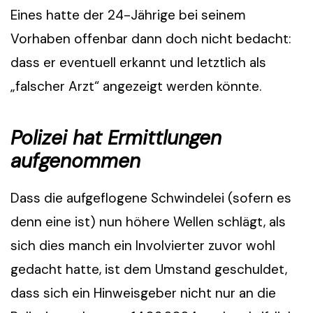
Eines hatte der 24-Jährige bei seinem
Vorhaben offenbar dann doch nicht bedacht:
dass er eventuell erkannt und letztlich als
„falscher Arzt“ angezeigt werden könnte.
Polizei hat Ermittlungen
aufgenommen
Dass die aufgeflogene Schwindelei (sofern es
denn eine ist) nun höhere Wellen schlägt, als
sich dies manch ein Involvierter zuvor wohl
gedacht hatte, ist dem Umstand geschuldet,
dass sich ein Hinweisgeber nicht nur an die