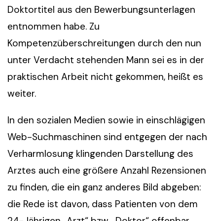
Doktortitel aus den Bewerbungsunterlagen
entnommen habe. Zu
Kompetenzüberschreitungen durch den nun
unter Verdacht stehenden Mann sei es in der
praktischen Arbeit nicht gekommen, heißt es
weiter.
In den sozialen Medien sowie in einschlägigen
Web-Suchmaschinen sind entgegen der nach
Verharmlosung klingenden Darstellung des
Arztes auch eine größere Anzahl Rezensionen
zu finden, die ein ganz anderes Bild abgeben:
die Rede ist davon, dass Patienten von dem
24-Jährigen „Arzt“ bzw. „Doktor“ offenbar