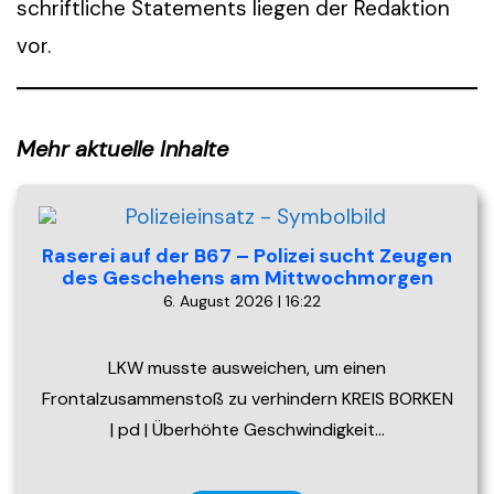
schriftliche Statements liegen der Redaktion
vor.
Mehr aktuelle Inhalte
Raserei auf der B67 – Polizei sucht Zeugen
des Geschehens am Mittwochmorgen
6. August 2026 | 16:22
LKW musste ausweichen, um einen
Frontalzusammenstoß zu verhindern KREIS BORKEN
| pd | Überhöhte Geschwindigkeit…