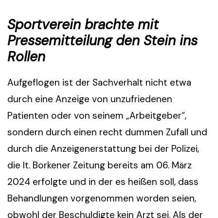
Sportverein brachte mit
Pressemitteilung den Stein ins
Rollen
Aufgeflogen ist der Sachverhalt nicht etwa
durch eine Anzeige von unzufriedenen
Patienten oder von seinem „Arbeitgeber“,
sondern durch einen recht dummen Zufall und
durch die Anzeigenerstattung bei der Polizei,
die lt. Borkener Zeitung bereits am 06. März
2024 erfolgte und in der es heißen soll, dass
Behandlungen vorgenommen worden seien,
obwohl der Beschuldigte kein Arzt sei. Als der