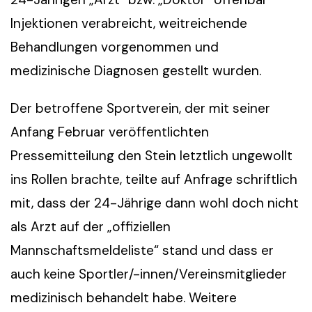
Injektionen verabreicht, weitreichende
Behandlungen vorgenommen und
medizinische Diagnosen gestellt wurden.
Der betroffene Sportverein, der mit seiner
Anfang Februar veröffentlichten
Pressemitteilung den Stein letztlich ungewollt
ins Rollen brachte, teilte auf Anfrage schriftlich
mit, dass der 24-Jährige dann wohl doch nicht
als Arzt auf der „offiziellen
Mannschaftsmeldeliste“ stand und dass er
auch keine Sportler/-innen/Vereinsmitglieder
medizinisch behandelt habe. Weitere