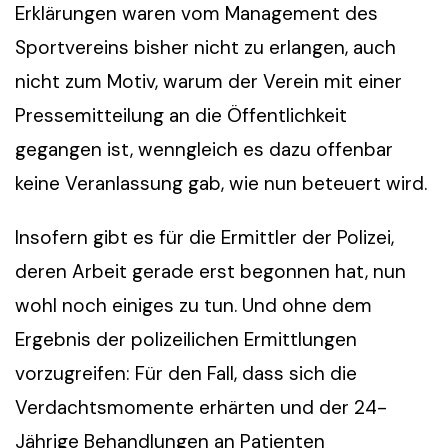
Erklärungen waren vom Management des
Sportvereins bisher nicht zu erlangen, auch
nicht zum Motiv, warum der Verein mit einer
Pressemitteilung an die Öffentlichkeit
gegangen ist, wenngleich es dazu offenbar
keine Veranlassung gab, wie nun beteuert wird.
Insofern gibt es für die Ermittler der Polizei,
deren Arbeit gerade erst begonnen hat, nun
wohl noch einiges zu tun. Und ohne dem
Ergebnis der polizeilichen Ermittlungen
vorzugreifen: Für den Fall, dass sich die
Verdachtsmomente erhärten und der 24-
Jährige Behandlungen an Patienten