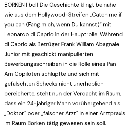
BORKEN | bd | Die Geschichte klingt beinahe
wie aus dem Hollywood-Streifen „Catch me if
you can (Fang mich, wenn Du kannst)“ mit
Leonardo di Caprio in der Hauptrolle. Während
di Caprio als Betrüger Frank William Abagnale
Junior mit geschickt manipulierten
Bewerbungsschreiben in die Rolle eines Pan
Am Copiloten schlüpfte und sich mit
gefälschten Schecks nicht unerheblich
bereicherte, steht nun der Verdacht im Raum,
dass ein 24-jähriger Mann vorübergehend als
„Doktor“ oder „falscher Arzt“ in einer Arztpraxis
im Raum Borken tätig gewesen sein soll.