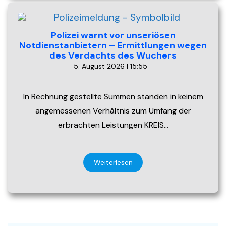
Polizei warnt vor unseriösen
Notdienstanbietern – Ermittlungen wegen
des Verdachts des Wuchers
5. August 2026 | 15:55
In Rechnung gestellte Summen standen in keinem
angemessenen Verhältnis zum Umfang der
erbrachten Leistungen KREIS…
Weiterlesen