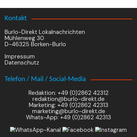
Kontakt
Burlo-Direkt Lokalnachrichten
Mühlenweg 30
D-46325 Borken-Burlo
Impressum
Datenschutz
Telefon / Mail / Social-Media
Redaktion: +49 (0)2862 42312
redaktion@burlo-direkt.de
Marketing: +49 (0)2862 42313
marketing@burlo-direkt.de
Whats-App: +49 (0)2862 42313