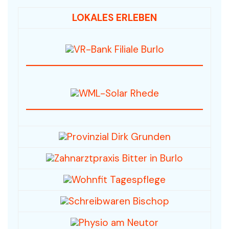
LOKALES ERLEBEN