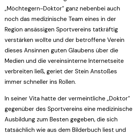
„Möchtegern-Doktor“ ganz nebenbei auch
noch das medizinische Team eines in der
Region ansässigen Sportvereins tatkräftig
verstärken wollte und der betroffene Verein
dieses Ansinnen guten Glaubens über die
Medien und die vereinsinterne Internetseite
verbreiten ließ, geriet der Stein Anstoßes
immer schneller ins Rollen.
In seiner Vita hatte der vermeintliche „Doktor“
gegenüber des Sportvereins eine medizinische
Ausbildung zum Besten gegeben, die sich
tatsächlich wie aus dem Bilderbuch liest und