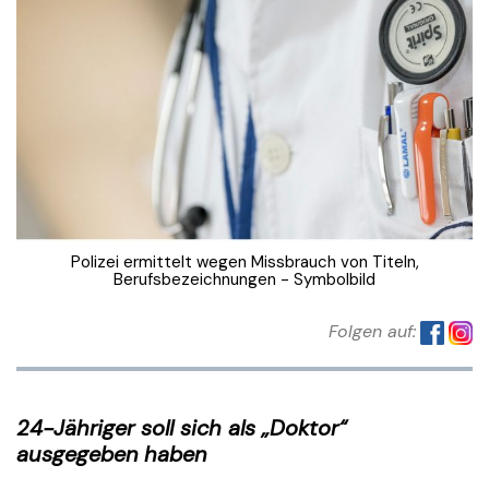
Polizei ermittelt wegen Missbrauch von Titeln,
Berufsbezeichnungen - Symbolbild
Folgen auf:
24-Jähriger soll sich als „Doktor“
ausgegeben haben