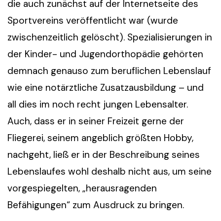
die auch zunächst auf der Internetseite des
Sportvereins veröffentlicht war (wurde
zwischenzeitlich gelöscht). Spezialisierungen in
der Kinder- und Jugendorthopädie gehörten
demnach genauso zum beruflichen Lebenslauf
wie eine notärztliche Zusatzausbildung – und
all dies im noch recht jungen Lebensalter.
Auch, dass er in seiner Freizeit gerne der
Fliegerei, seinem angeblich größten Hobby,
nachgeht, ließ er in der Beschreibung seines
Lebenslaufes wohl deshalb nicht aus, um seine
vorgespiegelten, „herausragenden
Befähigungen“ zum Ausdruck zu bringen.