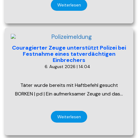
Weiterlesen
Couragierter Zeuge unterstützt Polizei bei
Festnahme eines tatverdächtigen
Einbrechers
6. August 2026 | 14:04
Täter wurde bereits mit Haftbefehl gesucht
BORKEN | pd | Ein aufmerksamer Zeuge und das…
Weiterlesen