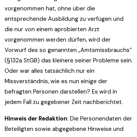
vorgenommen hat, ohne über die
entsprechende Ausbildung zu verfügen und
die nur von einem aprobierten Arzt
vorgenommen werden dürfen, wird der
Vorwurf des so genannten „Amtsmissbrauchs“
(§132a StGB) das kleinere seiner Probleme sein.
Oder war alles tatsächlich nur ein
Missverständnis, wie es nun einige der
befragten Personen darstellen? Es wird in
jedem Fall zu gegebener Zeit nachberichtet.
Hinweis der Redaktion
: Die Personendaten der
Beteiligten sowie abgegebene Hinweise und