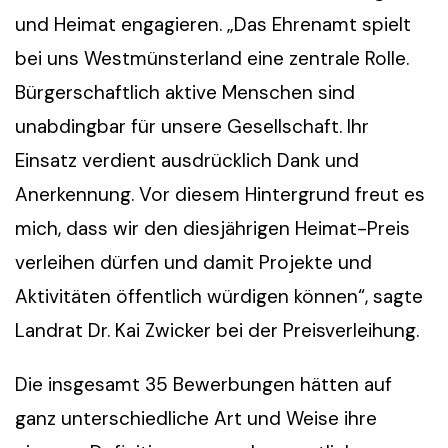
und Heimat engagieren. „Das Ehrenamt spielt
bei uns Westmünsterland eine zentrale Rolle.
Bürgerschaftlich aktive Menschen sind
unabdingbar für unsere Gesellschaft. Ihr
Einsatz verdient ausdrücklich Dank und
Anerkennung. Vor diesem Hintergrund freut es
mich, dass wir den diesjährigen Heimat-Preis
verleihen dürfen und damit Projekte und
Aktivitäten öffentlich würdigen können“, sagte
Landrat Dr. Kai Zwicker bei der Preisverleihung.
Die insgesamt 35 Bewerbungen hätten auf
ganz unterschiedliche Art und Weise ihre