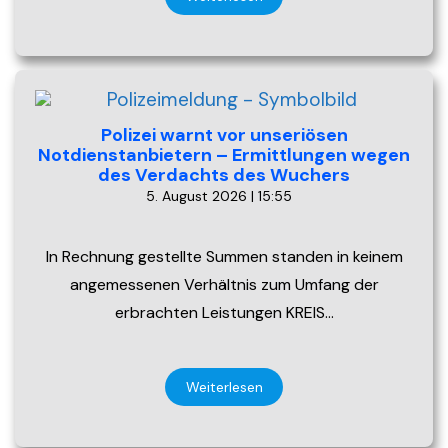
Polizei warnt vor unseriösen
Notdienstanbietern – Ermittlungen wegen
des Verdachts des Wuchers
5. August 2026 | 15:55
In Rechnung gestellte Summen standen in keinem
angemessenen Verhältnis zum Umfang der
erbrachten Leistungen KREIS…
Weiterlesen