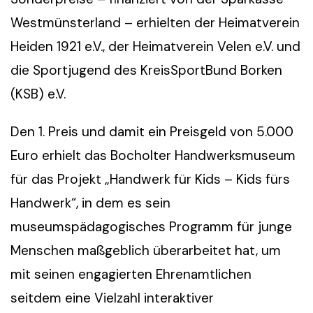
Westmünsterland – erhielten der Heimatverein
Heiden 1921 e.V., der Heimatverein Velen e.V. und
die Sportjugend des KreisSportBund Borken
(KSB) e.V.
Den 1. Preis und damit ein Preisgeld von 5.000
Euro erhielt das Bocholter Handwerksmuseum
für das Projekt „Handwerk für Kids – Kids fürs
Handwerk“, in dem es sein
museumspädagogisches Programm für junge
Menschen maßgeblich überarbeitet hat, um
mit seinen engagierten Ehrenamtlichen
seitdem eine Vielzahl interaktiver