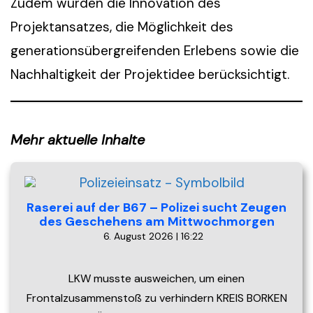
Zudem wurden die Innovation des
Projektansatzes, die Möglichkeit des
generationsübergreifenden Erlebens sowie die
Nachhaltigkeit der Projektidee berücksichtigt.
Mehr aktuelle Inhalte
Raserei auf der B67 – Polizei sucht Zeugen
des Geschehens am Mittwochmorgen
6. August 2026 | 16:22
LKW musste ausweichen, um einen
Frontalzusammenstoß zu verhindern KREIS BORKEN