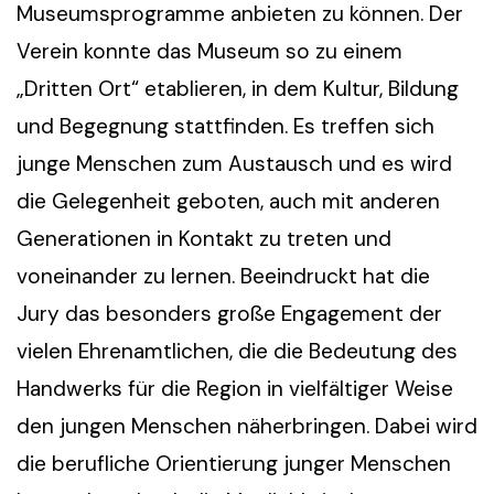
Museumsprogramme anbieten zu können. Der
Verein konnte das Museum so zu einem
„Dritten Ort“ etablieren, in dem Kultur, Bildung
und Begegnung stattfinden. Es treffen sich
junge Menschen zum Austausch und es wird
die Gelegenheit geboten, auch mit anderen
Generationen in Kontakt zu treten und
voneinander zu lernen. Beeindruckt hat die
Jury das besonders große Engagement der
vielen Ehrenamtlichen, die die Bedeutung des
Handwerks für die Region in vielfältiger Weise
den jungen Menschen näherbringen. Dabei wird
die berufliche Orientierung junger Menschen