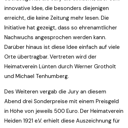
innovative Idee, die besonders diejenigen
erreicht, die keine Zeitung mehr lesen. Die
Initiative hat gezeigt, dass so ehrenamtlicher
Nachwuchs angesprochen werden kann.
Darüber hinaus ist diese Idee einfach auf viele
Orte übertragbar. Vertreten wird der
Heimatverein Lünten durch Werner Grotholt
und Michael Tenhumberg.
Des Weiteren vergab die Jury an diesem
Abend drei Sonderpreise mit einem Preisgeld
in Höhe von jeweils 500 Euro. Der Heimatverein
Heiden 1921 e.V. erhielt diese Auszeichnung für