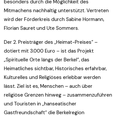
besonders durch die Möglichkeit des
Mitmachens nachhaltig unterstützt. Vertreten
wird der Förderkreis durch Sabine Hormann,
Florian Sauret und Ute Sommers.
Der 2. Preisträger des „Heimat-Preises“ –
dotiert mit 3.000 Euro – ist das Projekt
„Spirituelle Orte längs der Berkel“, das
Heimatliches sichtbar, Historisches erfahrbar,
Kulturelles und Religiöses erlebbar werden
lässt. Ziel ist es, Menschen – auch über
religiöse Grenzen hinweg – zusammenzuführen
und Touristen in „hanseatischer
Gastfreundschaft“ die Berkelregion