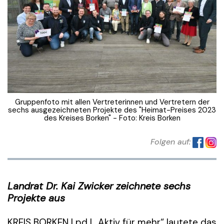
Gruppenfoto mit allen Vertreterinnen und Vertretern der
sechs ausgezeichneten Projekte des "Heimat-Preises 2023
des Kreises Borken" - Foto: Kreis Borken
Folgen auf:
Landrat Dr. Kai Zwicker zeichnete sechs
Projekte aus
KREIS BORKEN | pd | „Aktiv für mehr“ lautete das