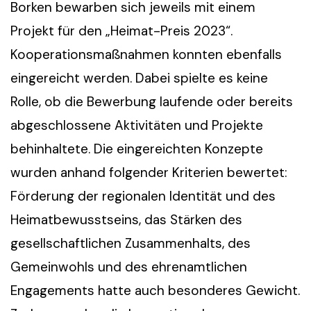
Borken bewarben sich jeweils mit einem
Projekt für den „Heimat-Preis 2023“.
Kooperationsmaßnahmen konnten ebenfalls
eingereicht werden. Dabei spielte es keine
Rolle, ob die Bewerbung laufende oder bereits
abgeschlossene Aktivitäten und Projekte
behinhaltete. Die eingereichten Konzepte
wurden anhand folgender Kriterien bewertet:
Förderung der regionalen Identität und des
Heimatbewusstseins, das Stärken des
gesellschaftlichen Zusammenhalts, des
Gemeinwohls und des ehrenamtlichen
Engagements hatte auch besonderes Gewicht.