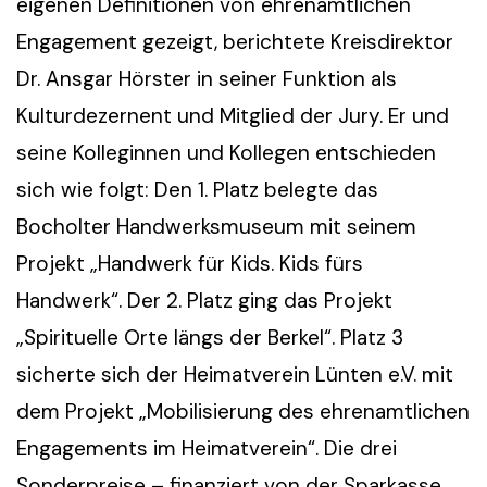
eigenen Definitionen von ehrenamtlichen
Engagement gezeigt, berichtete Kreisdirektor
Dr. Ansgar Hörster in seiner Funktion als
Kulturdezernent und Mitglied der Jury. Er und
seine Kolleginnen und Kollegen entschieden
sich wie folgt: Den 1. Platz belegte das
Bocholter Handwerksmuseum mit seinem
Projekt „Handwerk für Kids. Kids fürs
Handwerk“. Der 2. Platz ging das Projekt
„Spirituelle Orte längs der Berkel“. Platz 3
sicherte sich der Heimatverein Lünten e.V. mit
dem Projekt „Mobilisierung des ehrenamtlichen
Engagements im Heimatverein“. Die drei
Sonderpreise – finanziert von der Sparkasse