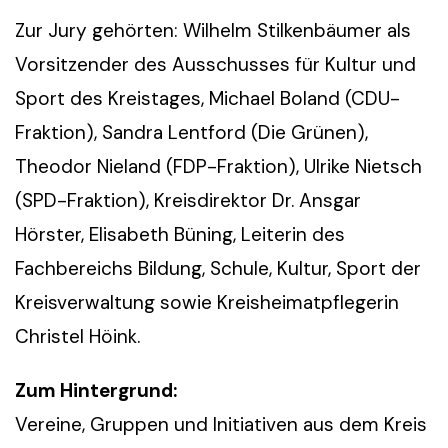
Zur Jury gehörten: Wilhelm Stilkenbäumer als
Vorsitzender des Ausschusses für Kultur und
Sport des Kreistages, Michael Boland (CDU-
Fraktion), Sandra Lentford (Die Grünen),
Theodor Nieland (FDP-Fraktion), Ulrike Nietsch
(SPD-Fraktion), Kreisdirektor Dr. Ansgar
Hörster, Elisabeth Büning, Leiterin des
Fachbereichs Bildung, Schule, Kultur, Sport der
Kreisverwaltung sowie Kreisheimatpflegerin
Christel Höink.
Zum Hintergrund:
Vereine, Gruppen und Initiativen aus dem Kreis