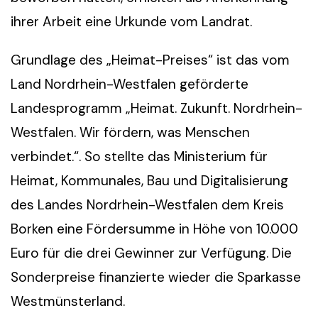
ihrer Arbeit eine Urkunde vom Landrat.
Grundlage des „Heimat-Preises“ ist das vom
Land Nordrhein-Westfalen geförderte
Landesprogramm „Heimat. Zukunft. Nordrhein-
Westfalen. Wir fördern, was Menschen
verbindet.“. So stellte das Ministerium für
Heimat, Kommunales, Bau und Digitalisierung
des Landes Nordrhein-Westfalen dem Kreis
Borken eine Fördersumme in Höhe von 10.000
Euro für die drei Gewinner zur Verfügung. Die
Sonderpreise finanzierte wieder die Sparkasse
Westmünsterland.