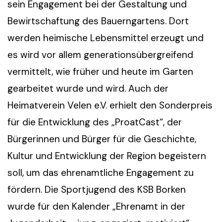
sein Engagement bei der Gestaltung und
Bewirtschaftung des Bauerngartens. Dort
werden heimische Lebensmittel erzeugt und
es wird vor allem generationsübergreifend
vermittelt, wie früher und heute im Garten
gearbeitet wurde und wird. Auch der
Heimatverein Velen e.V. erhielt den Sonderpreis
für die Entwicklung des „ProatCast“, der
Bürgerinnen und Bürger für die Geschichte,
Kultur und Entwicklung der Region begeistern
soll, um das ehrenamtliche Engagement zu
fördern. Die Sportjugend des KSB Borken
wurde für den Kalender „Ehrenamt in der