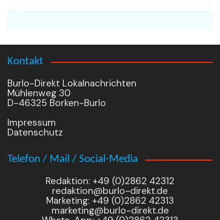
Kontakt
Burlo-Direkt Lokalnachrichten
Mühlenweg 30
D-46325 Borken-Burlo
Impressum
Datenschutz
Telefon / Mail / Social-Media
Redaktion: +49 (0)2862 42312
redaktion@burlo-direkt.de
Marketing: +49 (0)2862 42313
marketing@burlo-direkt.de