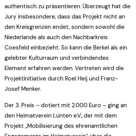
authentisch zu präsentieren. Überzeugt hat die
Jury insbesondere, dass das Projekt nicht an
den Kreisgrenzen endet, sondern sowohl die
Niederlande als auch den Nachbarkreis
Coesfeld einbezieht. So kann die Berkel als ein
gelebter Kulturraum und verbindendes
Element erfahren werden. Vertreten wird die
Projektinitiative durch Roel Heij und Franz-
Josef Menker.
Der 3. Preis – dotiert mit 2.000 Euro – ging an
den Heimatverein Lünten e.V., der mit dem
Projekt „Mobilisierung des ehrenamtlichen