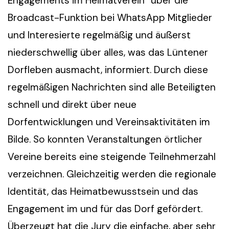
Engagements im Heimatverein“ über die
Broadcast-Funktion bei WhatsApp Mitglieder
und Interesierte regelmäßig und äußerst
niederschwellig über alles, was das Lüntener
Dorfleben ausmacht, informiert. Durch diese
regelmäßigen Nachrichten sind alle Beteiligten
schnell und direkt über neue
Dorfentwicklungen und Vereinsaktivitäten im
Bilde. So konnten Veranstaltungen örtlicher
Vereine bereits eine steigende Teilnehmerzahl
verzeichnen. Gleichzeitig werden die regionale
Identität, das Heimatbewusstsein und das
Engagement im und für das Dorf gefördert.
Überzeugt hat die Jury die einfache, aber sehr