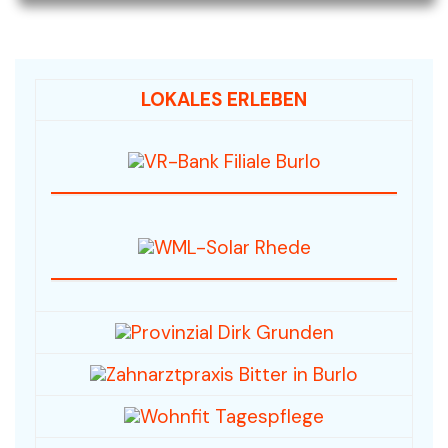
LOKALES ERLEBEN