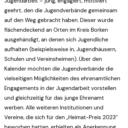
Jugendarbeit – jung, engagiert, motiviert“
geehrt, den die Jugendverbände gemeinsam
auf den Weg gebracht haben. Dieser wurde
flächendeckend an Orten im Kreis Borken
ausgehändigt, an denen sich Jugendliche
aufhalten (beispielsweise in, Jugendhäusern,
Schulen und Vereinsheimen). Über den
Kalender möchten die Jugendverbände die
vielseitigen Möglichkeiten des ehrenamtlichen
Engagements in der Jugendarbeit vorstellen
und gleichzeitig für das junge Ehrenamt
werben. Alle weiteren Institutionen und
Vereine, die sich für den „Heimat-Preis 2023“
beworben hatten, erhielten als Anerkennung