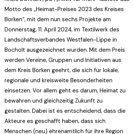
Motto des „Heimat-Preises 2023 des Kreises
Borken“, mit dem nun sechs Projekte am
Donnerstag, 11. April 2024, im Textilwerk des
Landschaftsverbandes Westfalen-Lippe in
Bocholt ausgezeichnet wurden. Mit dem Preis
werden Vereine, Gruppen und Initiativen aus
dem Kreis Borken geehrt, die sich für lokale,
regionale und kreisweite Besonderheiten
einsetzen. Vor allem geht es darum, Heimat zu
bewahren und gleichzeitig Zukunft zu
gestalten. Dabei ist es entscheidend, dass die
Akteure es geschafft haben, dass sich
Menschen (neu) ehrenamtlich für ihre Region