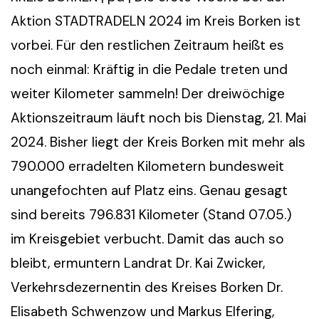
Aktion STADTRADELN 2024 im Kreis Borken ist
vorbei. Für den restlichen Zeitraum heißt es
noch einmal: Kräftig in die Pedale treten und
weiter Kilometer sammeln! Der dreiwöchige
Aktionszeitraum läuft noch bis Dienstag, 21. Mai
2024. Bisher liegt der Kreis Borken mit mehr als
790.000 erradelten Kilometern bundesweit
unangefochten auf Platz eins. Genau gesagt
sind bereits 796.831 Kilometer (Stand 07.05.)
im Kreisgebiet verbucht. Damit das auch so
bleibt, ermuntern Landrat Dr. Kai Zwicker,
Verkehrsdezernentin des Kreises Borken Dr.
Elisabeth Schwenzow und Markus Elfering,