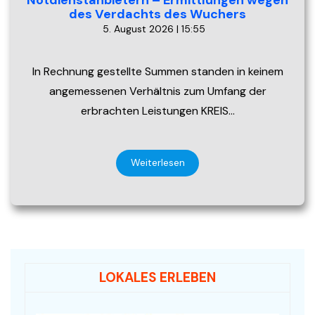
des Verdachts des Wuchers
5. August 2026 | 15:55
In Rechnung gestellte Summen standen in keinem
angemessenen Verhältnis zum Umfang der
erbrachten Leistungen KREIS…
Weiterlesen
LOKALES ERLEBEN