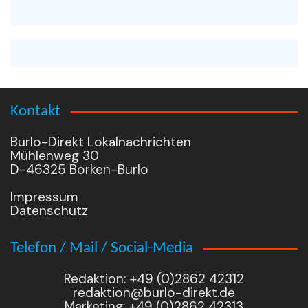
Kontakt
Burlo-Direkt Lokalnachrichten
Mühlenweg 30
D-46325 Borken-Burlo
Impressum
Datenschutz
Telefon / Mail / Social-Media
Redaktion: +49 (0)2862 42312
redaktion@burlo-direkt.de
Marketing: +49 (0)2862 42313