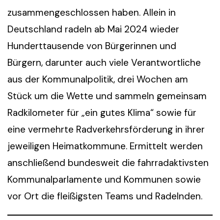
zusammengeschlossen haben. Allein in
Deutschland radeln ab Mai 2024 wieder
Hunderttausende von Bürgerinnen und
Bürgern, darunter auch viele Verantwortliche
aus der Kommunalpolitik, drei Wochen am
Stück um die Wette und sammeln gemeinsam
Radkilometer für „ein gutes Klima“ sowie für
eine vermehrte Radverkehrsförderung in ihrer
jeweiligen Heimatkommune. Ermittelt werden
anschließend bundesweit die fahrradaktivsten
Kommunalparlamente und Kommunen sowie
vor Ort die fleißigsten Teams und Radelnden.