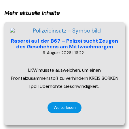
Mehr aktuelle Inhalte
Raserei auf der B67 – Polizei sucht Zeugen
des Geschehens am Mittwochmorgen
6. August 2026 | 16:22
LKW musste ausweichen, um einen
Frontalzusammenstoß zu verhindern KREIS BORKEN
| pd | Überhöhte Geschwindigkeit…
Weiterlesen