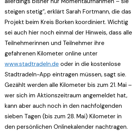
allerdings bisher nur Momentaufnahmen – sie
steigen stetig“, erklärt Sarah Fortmann, die das
Projekt beim Kreis Borken koordiniert. Wichtig
sei auch hier noch einmal der Hinweis, dass alle
Teilnehmerinnen und Teilnehmer ihre
gefahrenen Kilometer online unter
www.stadtradeln.de
oder in die kostenlose
Stadtradeln-App eintragen müssen, sagt sie.
Gezählt werden alle Kilometer bis zum 21. Mai –
wer sich im Aktionszeitraum angemeldet hat,
kann aber auch noch in den nachfolgenden
sieben Tagen (bis zum 28. Mai) Kilometer in
den persönlichen Onlinekalender nachtragen.