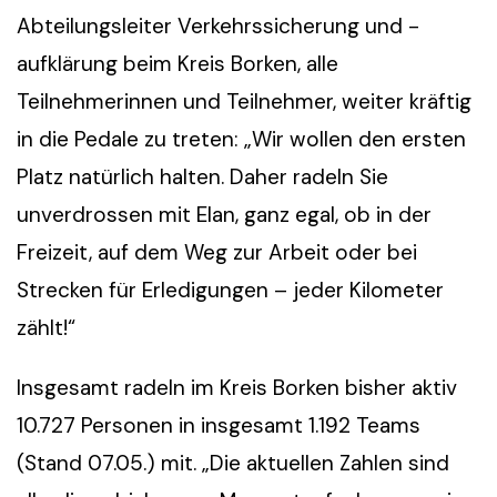
Abteilungsleiter Verkehrssicherung und -
aufklärung beim Kreis Borken, alle
Teilnehmerinnen und Teilnehmer, weiter kräftig
in die Pedale zu treten: „Wir wollen den ersten
Platz natürlich halten. Daher radeln Sie
unverdrossen mit Elan, ganz egal, ob in der
Freizeit, auf dem Weg zur Arbeit oder bei
Strecken für Erledigungen – jeder Kilometer
zählt!“
Insgesamt radeln im Kreis Borken bisher aktiv
10.727 Personen in insgesamt 1.192 Teams
(Stand 07.05.) mit. „Die aktuellen Zahlen sind