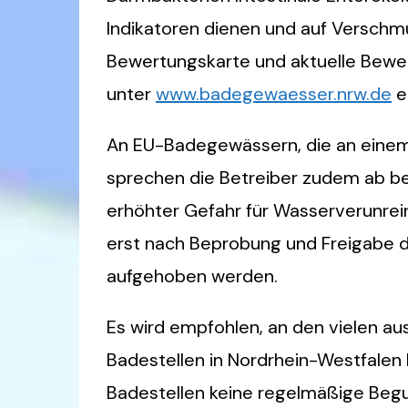
Indikatoren dienen und auf Verschmu
Bewertungskarte und aktuelle Bewe
unter
www.badegewaesser.nrw.de
e
An EU-Badegewässern, die an einem 
sprechen die Betreiber zudem ab b
erhöhter Gefahr für Wasserverunrei
erst nach Beprobung und Freigabe 
aufgehoben werden.
Es wird empfohlen, an den vielen a
Badestellen in Nordrhein-Westfalen
Badestellen keine regelmäßige Begu