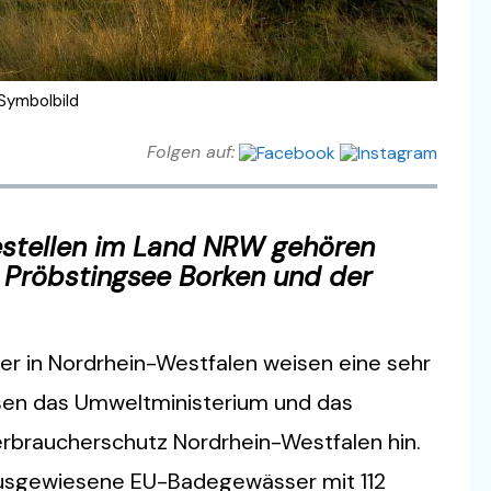
Symbolbild
Folgen auf:
stellen im Land NRW gehören
 Pröbstingsee Borken und der
er in Nordrhein-Westfalen weisen eine sehr
isen das Umweltministerium und das
rbraucherschutz Nordrhein-Westfalen hin.
 ausgewiesene EU-Badegewässer mit 112