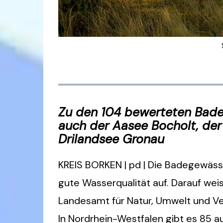
Zu den 104 bewerteten Bade
auch der Aasee Bocholt, der
Drilandsee Gronau
KREIS BORKEN | pd | Die Badegewäss
gute Wasserqualität auf. Darauf we
Landesamt für Natur, Umwelt und Ve
In Nordrhein-Westfalen gibt es 85