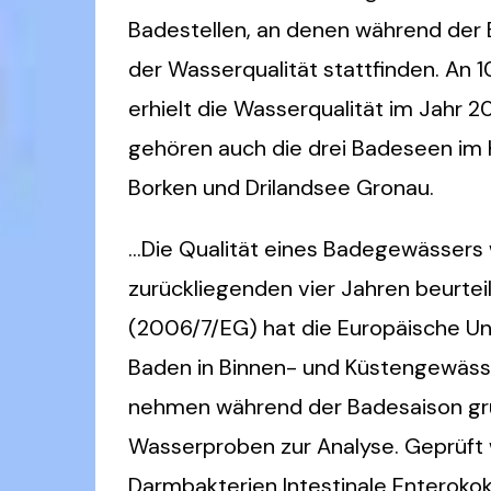
Badestellen, an denen während der
der Wasserqualität stattfinden. An 
erhielt die Wasserqualität im Jahr
gehören auch die drei Badeseen im 
Borken und Drilandsee Gronau.
…Die Qualität eines Badegewässers
zurückliegenden vier Jahren beurtei
(2006/7/EG) hat die Europäische Un
Baden in Binnen- und Küstengewäss
nehmen während der Badesaison gru
Wasserproben zur Analyse. Geprüft 
Darmbakterien Intestinale Enterokokk